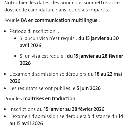
Notez bien les dates clés pour nous soumettre votre
dossier de candidature dans les délais impartis.
Pour le
BA en communication multilingue
:
Période d’inscription :
Si aucun visa n’est requis :
du 15 janvier au 30
avril 2026
Si un visa est requis
:
du 15 janvier au 28 février
2026
L'examen d’admission se déroulera
du 18 au 22 mai
2026
Les résultats seront publiés le
5 juin 2026
Pour les
maîtrises en traduction
:
Inscriptions du
15
janvier au 28 février 2026
L'examen d’admission se déroulera à distance du
14
au 15 avril 2026
.