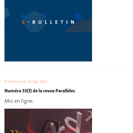
Published on
26 Apr 2021
Numéro 33(1) de la revue Parallèles
Mis en ligne.