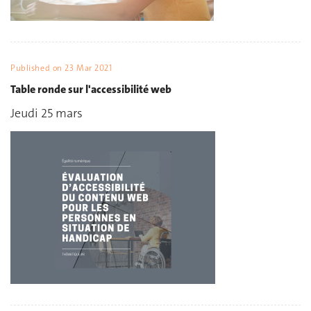
Published on
23 Mar 2021
Table ronde sur l'accessibilité web
Jeudi 25 mars