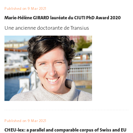
Published on
9 Mar 2021
Marie-Hélène GIRARD lauréate du CIUTI PhD Award 2020
Une ancienne doctorante de Transius
Published on
9 Mar 2021
CHEU-lex: a parallel and comparable corpus of Swiss and EU