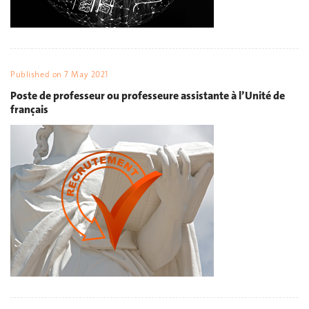
Published on
7 May 2021
Poste de professeur ou professeure assistante à l’Unité de
français