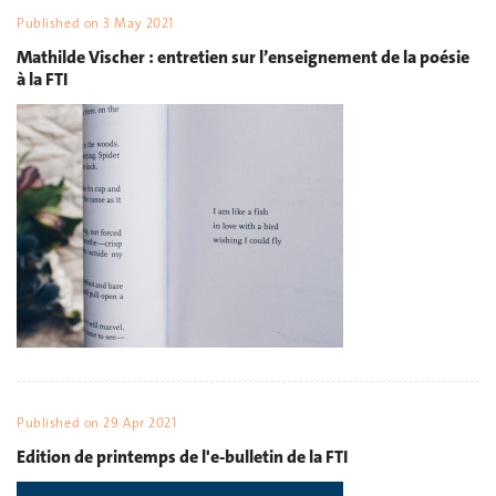
Published on
3 May 2021
Mathilde Vischer : entretien sur l’enseignement de la poésie
à la FTI
Published on
29 Apr 2021
Edition de printemps de l'e-bulletin de la FTI