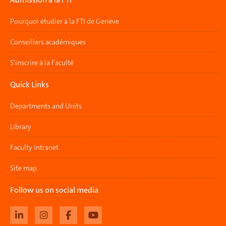
Pourquoi étudier à la FTI de Genève
Conseillers académiques
S'inscrire à la Faculté
Quick Links
Departments and Units
Library
Faculty Intranet
Site map
Follow us on social media