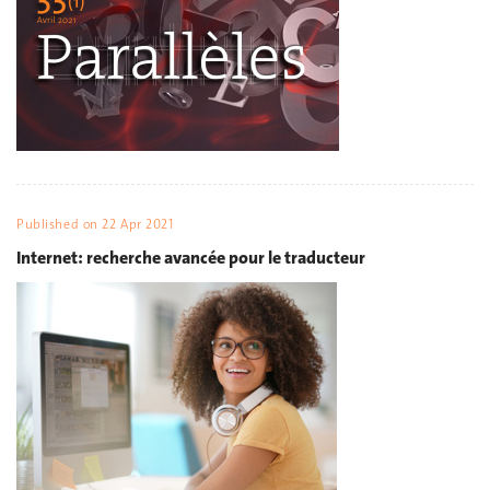
Published on
22 Apr 2021
Internet: recherche avancée pour le traducteur