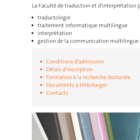
La Faculté de traduction et d'interprétation 
traductologie
traitement informatique multilingue
interprétation
gestion de la communication multilingue
Conditions d'admission
Délais d'inscription
Formation à la recherche doctorale
Documents à télécharger
Contacts