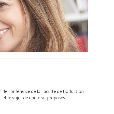
on de conférence de la Faculté de traduction
n et le sujet de doctorat proposés.