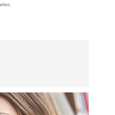
ntes :