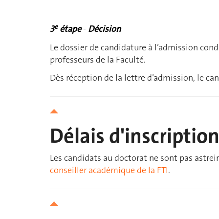
e
3
étape
-
Décision
Le dossier de candidature à l’admission cond
professeurs de la Faculté.
Dès réception de la lettre d’admission, le can
Délais d'inscriptio
Les candidats au doctorat ne sont pas astrein
conseiller académique de la FTI
.