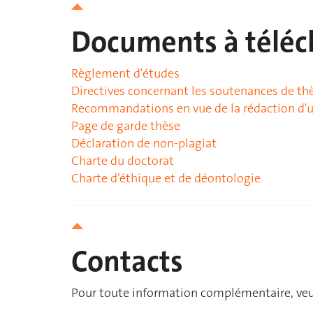
Documents à téléc
Règlement d'études
Directives concernant les soutenances de th
Recommandations en vue de la rédaction d'u
Page de garde thèse
Déclaration de non-plagiat
Charte du doctorat
Charte d’éthique et de déontologie
Contacts
Pour toute information complémentaire, veui