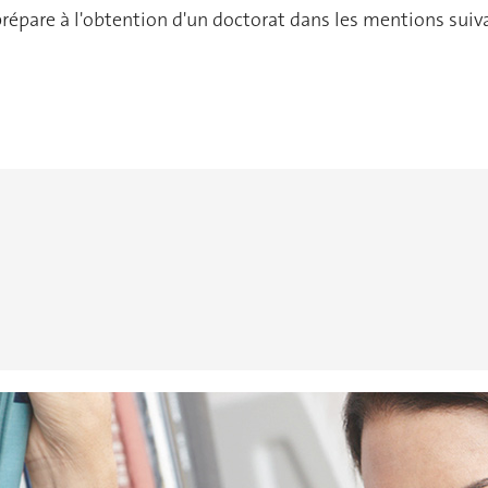
prépare à l'obtention d'un doctorat dans les mentions suiva