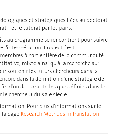
ologiques et stratégiques liées au doctorat
if et le tutorat par les pairs.
scrits au programme se rencontrent pour suivre
'interprétation. L'objectif est
des membres à part entière de la communauté
tative, mixte ainsi qu'à la recherche sur
ur soutenir les futurs chercheurs dans la
encore dans la définition d'une stratégie de
in d'un doctorat telles que définies dans les
r le chercheur du XXIe siècle.
 formation. Pour plus d'informations sur le
r la page
Research Methods in Translation