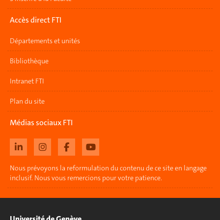
Accès direct FTI
Départements et unités
Bibliothèque
Intranet FTI
Plan du site
Médias sociaux FTI
Nous prévoyons la reformulation du contenu de ce site en langage
inclusif. Nous vous remercions pour votre patience.
Université de Genève