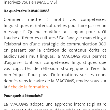
inscrivez-vous en MACOMS !
De quoi traite la MACOMS?
Comment mettre à profit vos compétences
linguistiques et (inter)culturelles pour faire passer un
message ? Quand modifier un slogan pour qu’il
touche différentes cultures ? De l’analyse marketing à
l’élaboration d’une stratégie de communication 360
en passant par la création de contenus écrits et
audiovisuels multilingues, la MACOMS vous permet
d’aiguiser tant vos compétences linguistiques que
vos capacités de réflexion stratégique à l’ère du
numérique. Pour plus d'informations sur les cours
donnés dans le cadre de la MACOMS, rendez-vous sur
la
fiche de la formation
.
Pour quels débouchés ?
La MACOMS adopte une approche interdisciplinaire