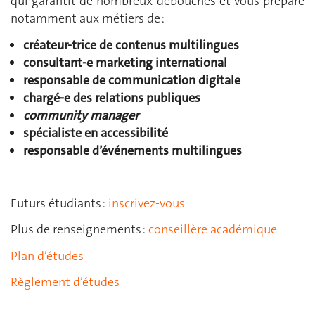
qui garantit de nombreux débouchés et vous prépare
notamment aux métiers de :
créateur-trice de contenus multilingues
consultant-e marketing international
responsable de communication digitale
chargé-e des relations publiques
community manager
spécialiste en accessibilité
responsable d’événements multilingues
Futurs étudiants :
inscrivez-vous
Plus de renseignements :
conseillère académique
Plan d’études
Règlement d’études