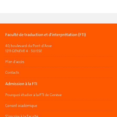
Faculté de traduction et d'interprétation (FTI)
40, boulevard du Pont-d'Arve
1211 GENEVE 4 - SUISSE
Plan d'accès
Contacts
Admission à la FTI
Pourquoi étudier à la FTI de Genève
Conseil académique
S'inscrire à la Faculté