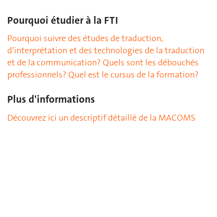
Pourquoi étudier à la FTI
Pourquoi suivre des études de traduction,
d’interprétation et des technologies de la traduction
et de la communication? Quels sont les débouchés
professionnels? Quel est le cursus de la formation?
Plus d'informations
Découvrez ici un descriptif détaillé de la MACOMS