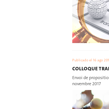
Publicado el
16 ago 20
COLLOQUE TRA
Envoi de propositio
novembre 2017