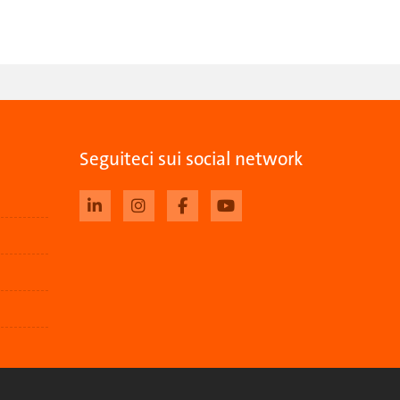
Seguiteci sui social network