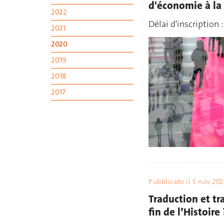
d'économie à la
2022
Délai d'inscription :
2021
2020
2019
2018
2017
Pubblicato il
5 nov 20
Traduction et tr
fin de l’Histoire 