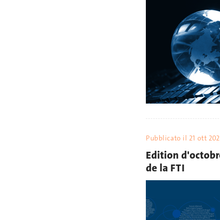
Pubblicato il
21 ott 20
Edition d'octobr
de la FTI