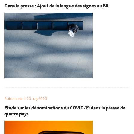
Dans la presse : Ajout de la langue des signes au BA
Pubblicato il
20 lug 2020
Etude sur les dénominations du COVID-19 dans la presse de
quatre pays