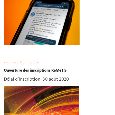
Pubblicato il
20 lug 2020
Ouverture des inscriptions ReMeTIS
Délai d’inscription: 30 août 2020