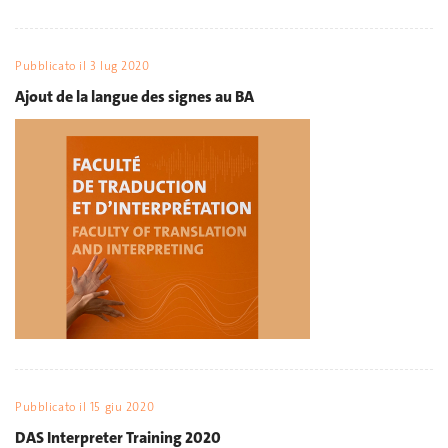
Pubblicato il
3 lug 2020
Ajout de la langue des signes au BA
Pubblicato il
15 giu 2020
DAS Interpreter Training 2020