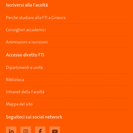
Iscriversi alla Facoltà
Perché studiare alla FTI a Ginevra
Consiglieri accademici
Ammissioni e iscrizioni
Accesso diretto FTI
Dipartimenti e unità
Biblioteca
Intranet della Facoltà
Mappa del sito
Seguiteci sui social network