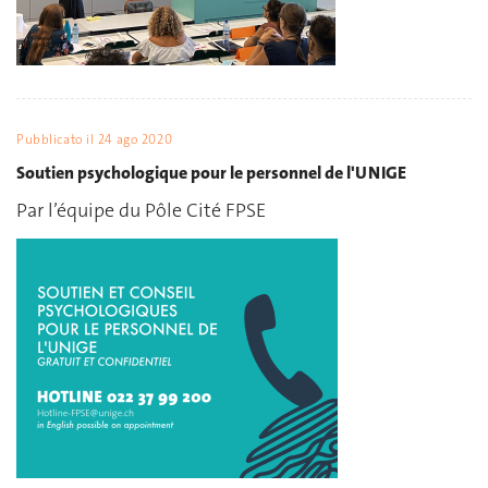
Pubblicato il
24 ago 2020
Soutien psychologique pour le personnel de l'UNIGE
Par l’équipe du Pôle Cité FPSE