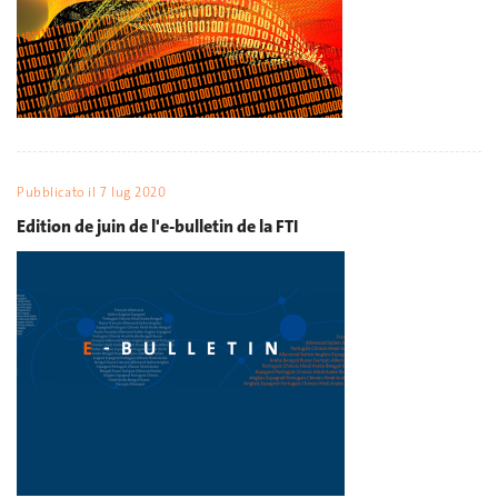
Pubblicato il
7 lug 2020
Edition de juin de l'e-bulletin de la FTI