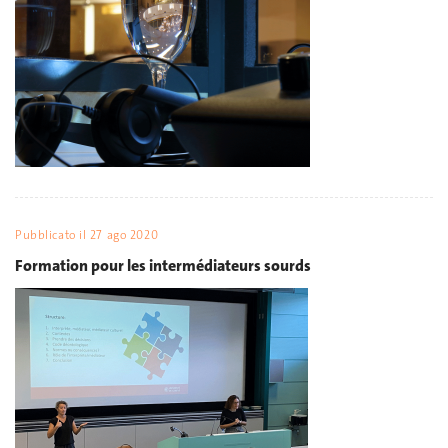
Pubblicato il
27 ago 2020
Formation pour les intermédiateurs sourds