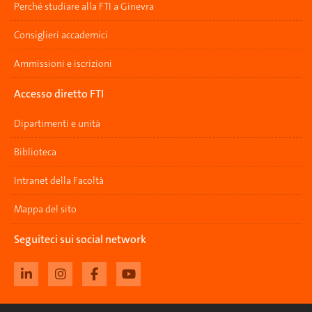
Perché studiare alla FTI a Ginevra
Consiglieri accademici
Ammissioni e iscrizioni
Accesso diretto FTI
Dipartimenti e unità
Biblioteca
Intranet della Facoltà
Mappa del sito
Seguiteci sui social network