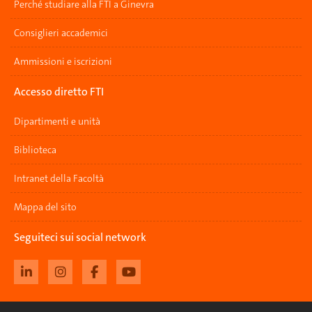
Perché studiare alla FTI a Ginevra
Consiglieri accademici
Ammissioni e iscrizioni
Accesso diretto FTI
Dipartimenti e unità
Biblioteca
Intranet della Facoltà
Mappa del sito
Seguiteci sui social network