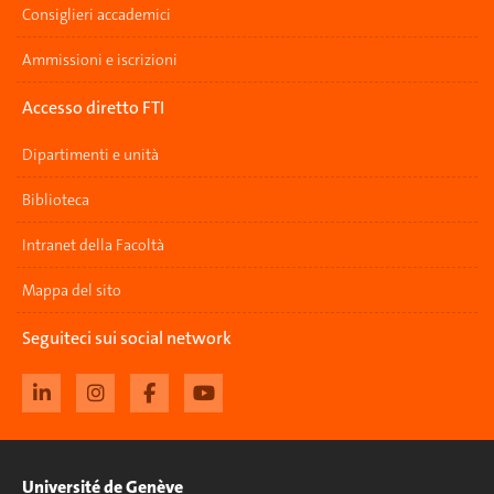
Consiglieri accademici
Ammissioni e iscrizioni
Accesso diretto FTI
Dipartimenti e unità
Biblioteca
Intranet della Facoltà
Mappa del sito
Seguiteci sui social network
Université de Genève