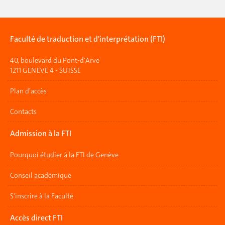
Faculté de traduction et d'interprétation (FTI)
40, boulevard du Pont-d'Arve
1211 GENEVE 4 - SUISSE
Plan d'accès
Contacts
Admission à la FTI
Pourquoi étudier à la FTI de Genève
Conseil académique
S'inscrire à la Faculté
Accès direct FTI