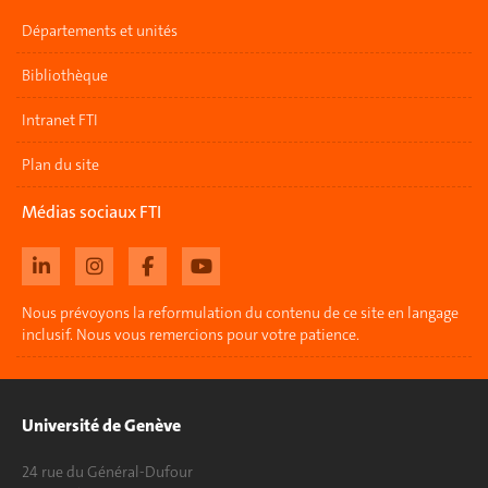
Départements et unités
Bibliothèque
Intranet FTI
Plan du site
Médias sociaux FTI
Nous prévoyons la reformulation du contenu de ce site en langage
inclusif. Nous vous remercions pour votre patience.
Université de Genève
24 rue du Général-Dufour