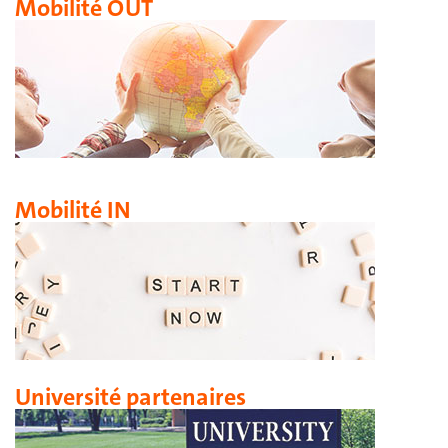
Mobilité OUT
Mobilité IN
Université partenaires