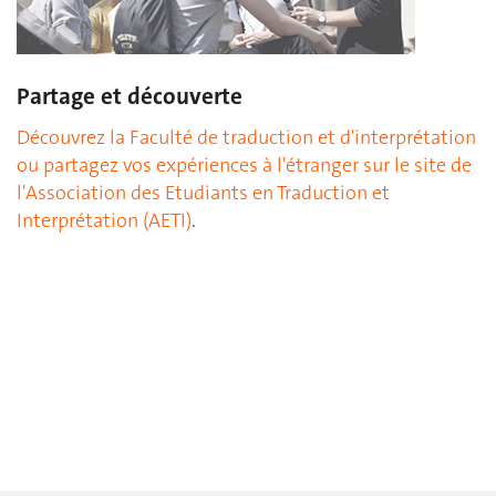
Partage et découverte
Découvrez la Faculté de traduction et d'interprétation
ou partagez vos expériences à l'étranger sur le site de
l'Association des Etudiants en Traduction et
Interprétation (AETI)
.