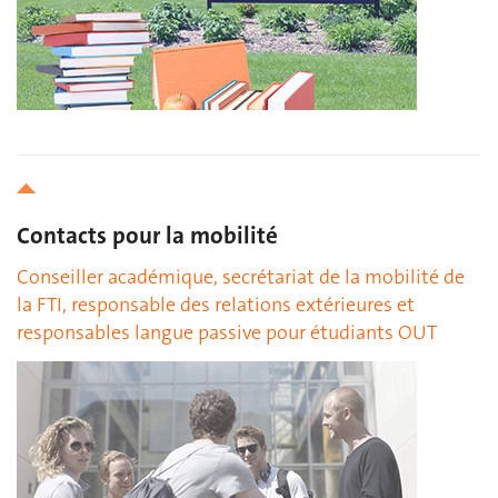
Contacts pour la mobilité
Conseiller académique, secrétariat de la mobilité de
la FTI, responsable des relations extérieures et
responsables langue passive pour étudiants OUT