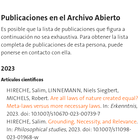
Publicaciones en el Archivo Abierto
Es posible que la lista de publicaciones que figura a
continuación no sea exhaustiva. Para obtener la lista
completa de publicaciones de esta persona, puede
ponerse en contacto con ella.
2023
Artículos científicos
HIRECHE, Salim, LINNEMANN, Niels Siegbert,
MICHELS, Robert.
Are all laws of nature created equal?
Meta-laws versus more necessary laws
. In:
Erkenntnis
,
2023. doi: 10.1007/s10670-023-00739-7
HIRECHE, Salim.
Grounding, Necessity, and Relevance
.
In:
Philosophical studies
, 2023. doi: 10.1007/s11098-
023-01968-w