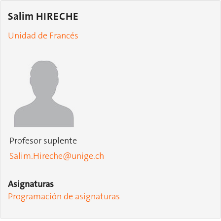
Salim HIRECHE
Unidad de Francés
Profesor suplente
Salim.Hireche@unige.ch
Asignaturas
Programación de asignaturas