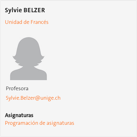
Sylvie BELZER
Unidad de Francés
Profesora
Sylvie.Belzer@unige.ch
Asignaturas
Programación de asignaturas