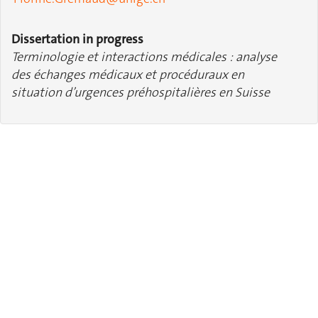
Dissertation in progress
Terminologie et interactions médicales : analyse
des échanges médicaux et procéduraux en
situation d’urgences préhospitalières en Suisse