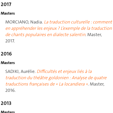
2017
Masters
MORCIANO, Nadia.
La traduction culturelle : comment
en appréhender les enjeux ? L’exemple de la traduction
de chants populaires en dialecte salentin
. Master,
2017.
2016
Masters
SADIKI, Aurélie.
Difficultés et enjeux liés à la
traduction du théâtre goldonien : Analyse de quatre
traductions françaises de « La locandiera »
. Master,
2016.
2013
Masters