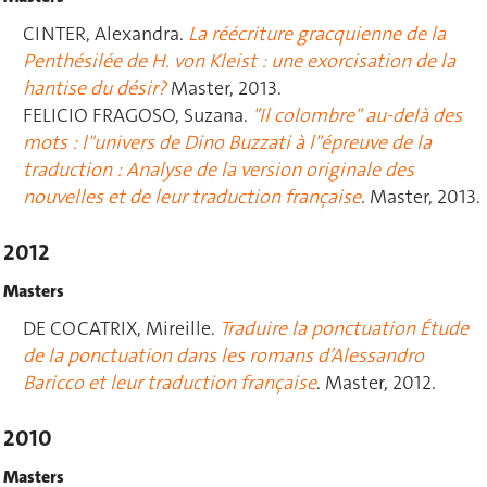
CINTER, Alexandra.
La réécriture gracquienne de la
Penthésilée de H. von Kleist : une exorcisation de la
hantise du désir?
Master, 2013.
FELICIO FRAGOSO, Suzana.
"Il colombre" au-delà des
mots : l"univers de Dino Buzzati à l"épreuve de la
traduction : Analyse de la version originale des
nouvelles et de leur traduction française
. Master, 2013.
2012
Masters
DE COCATRIX, Mireille.
Traduire la ponctuation Étude
de la ponctuation dans les romans d’Alessandro
Baricco et leur traduction française
. Master, 2012.
2010
Masters