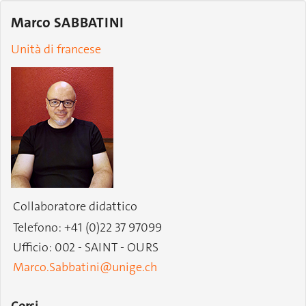
Marco SABBATINI
Unità di francese
Collaboratore didattico
Telefono: +41 (0)22 37 97099
Ufficio: 002 - SAINT - OURS
Marco.Sabbatini@unige.ch