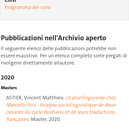
Corsi
Programma dei corsi
Pubblicazioni nell'Archivio aperto
Il seguente elenco delle pubblicazioni potrebbe non
essere esaustivo. Per un elenco completo siete pregati di
rivolgervi direttamente allautore.
2020
Masters
ASTIER, Vincent Matthieu.
Le plurilinguisme chez
Marcello Fois : Analyse sociolinguistique de deux
oeuvres du cycle Bustianu et de leurs traductions
françaises
. Master, 2020.