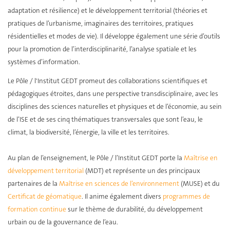
adaptation et résilience) et le développement territorial (théories et
pratiques de l’urbanisme, imaginaires des territoires, pratiques
résidentielles et modes de vie). Il développe également une série d’outils
pour la promotion de l’interdisciplinarité, l’analyse spatiale et les
systèmes d’information.
Le Pôle / l'Institut GEDT promeut des collaborations scientifiques et
pédagogiques étroites, dans une perspective transdisciplinaire, avec les
disciplines des sciences naturelles et physiques et de l’économie, au sein
de l’ISE et de ses cinq thématiques transversales que sont l’eau, le
climat, la biodiversité, l’énergie, la ville et les territoires.
Au plan de l’enseignement, le Pôle / l’Institut GEDT porte la
Maîtrise en
développement territorial
(MDT) et représente un des principaux
partenaires de la
Maîtrise en sciences de l’environnement
(MUSE) et du
Certificat de géomatique
. Il anime également divers
programmes de
formation continue
sur le thème de durabilité, du développement
urbain ou de la gouvernance de l’eau.