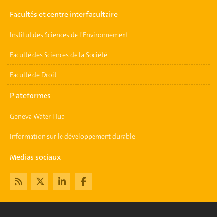
Facultés et centre interfacultaire
Institut des Sciences de l'Environnement
Faculté des Sciences de la Société
Faculté de Droit
Plateformes
Geneva Water Hub
Information sur le développement durable
Médias sociaux