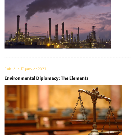
Publié le
17 janvier 2023
Environmental Diplomacy: The Elements