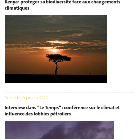
Kenya : protéger sa biodiversité face aux changements
climatiques
Publié le
19 janvier 2023
Interview dans "Le Temps" : conférence sur le climat et
influence des lobbies pétroliers