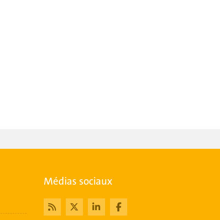
Médias sociaux