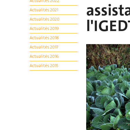
Actualités 2022
assist
Actualités 2021
l'IGED
Actualités 2020
Actualités 2019
Actualités 2018
Actualités 2017
Actualités 2016
Actualités 2015