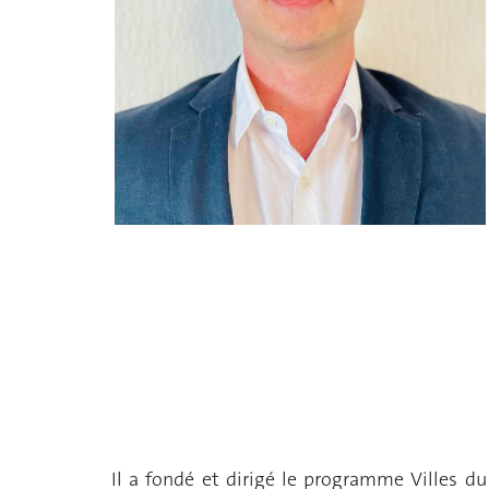
Il a fondé et dirigé le programme Villes d