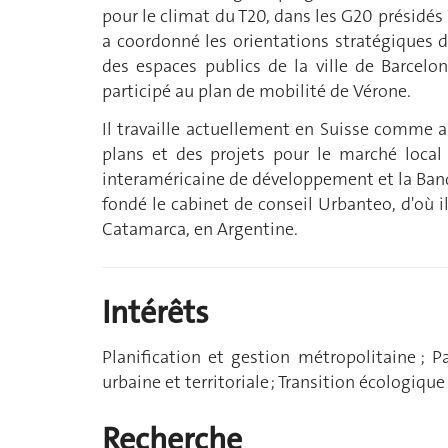
pour le climat du T20, dans les G20 présidés p
a coordonné les orientations stratégiques d
des espaces publics de la ville de Barcelo
participé au plan de mobilité de Vérone.
Il travaille actuellement en Suisse comme a
plans et des projets pour le marché local 
interaméricaine de développement et la Banq
fondé le cabinet de conseil Urbanteo, d'où il 
Catamarca, en Argentine.
Intérêts
Planification et gestion métropolitaine ; Pa
urbaine et territoriale ; Transition écologiqu
Recherche