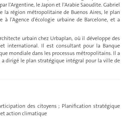
ar l'Argentine, le Japon et l'Arabie Saoudite. Gabriel
e la région métropolitaine de Buenos Aires, le plan
ne à l'Agence d'écologie urbaine de Barcelone, et a
rchitecte urbain chez Urbaplan, où il développe des
et international. Il est consultant pour la Banque
ue mondiale dans les processus métropolitains. Il a
a dirigé le plan stratégique intégral pour la ville de
rticipation des citoyens ; Planification stratégique
e et action climatique