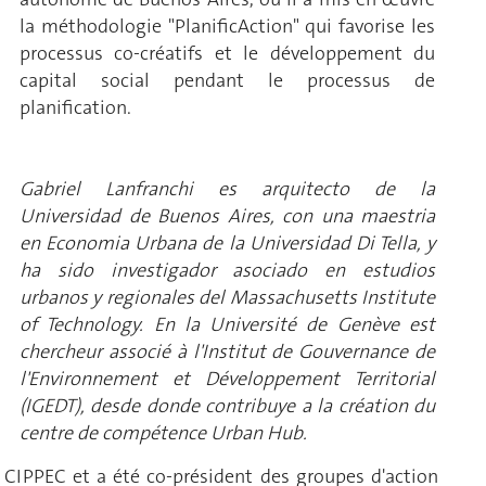
la méthodologie "PlanificAction" qui favorise les
processus co-créatifs et le développement du
capital social pendant le processus de
planification.
Gabriel Lanfranchi es arquitecto de la
Universidad de Buenos Aires, con una maestria
en Economia Urbana de la Universidad Di Tella, y
ha sido investigador asociado en estudios
urbanos y regionales del Massachusetts Institute
of Technology. En la Université de Genève est
chercheur associé à l'Institut de Gouvernance de
l'Environnement et Développement Territorial
(IGEDT), desde donde contribuye a la création du
centre de compétence Urban Hub.
u CIPPEC et a été co-président des groupes d'action