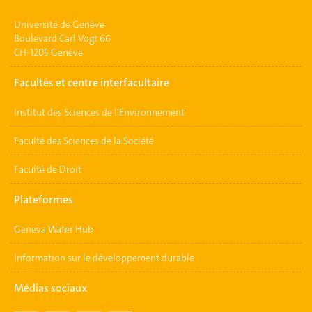
Université de Genève
Boulevard Carl Vogt 66
CH-1205 Genève
Facultés et centre interfacultaire
Institut des Sciences de l'Environnement
Faculté des Sciences de la Société
Faculté de Droit
Plateformes
Geneva Water Hub
Information sur le développement durable
Médias sociaux