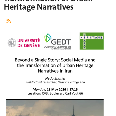
Heritage Narratives