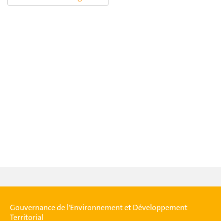
Gouvernance de l'Environnement et Développement
Territorial