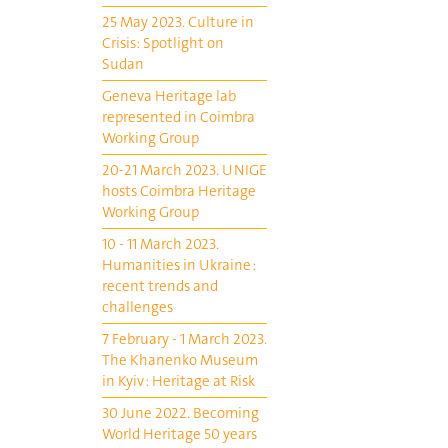
25 May 2023. Culture in
Crisis: Spotlight on
Sudan
Geneva Heritage lab
represented in Coimbra
Working Group
20-21 March 2023. UNIGE
hosts Coimbra Heritage
Working Group
10 - 11 March 2023.
Humanities in Ukraine :
recent trends and
challenges
7 February - 1 March 2023.
The Khanenko Museum
in Kyiv : Heritage at Risk
30 June 2022. Becoming
World Heritage 50 years