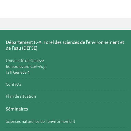
Département F.-A. Forel des sciences de l’environnement et
de l’eau (DEFSE)
Université de Genève
66 boulevard Carl-Vogt
1211 Genève 4
Contacts
Plan de situation
Séminaires
Sciences naturelles de l'environnement