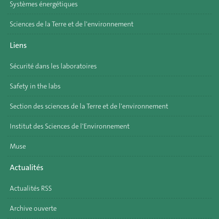
Systèmes énergétiques
Sciences de la Terre et de l'environnement
Liens
Sécurité dans les laboratoires
Safety in the labs
Section des sciences de la Terre et de l'environnement
Institut des Sciences de l'Environnement
Muse
Actualités
Actualités RSS
Archive ouverte