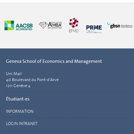
Geneva School of Economics and Management
Uni Mail
40 Boulevard du Pont-d'Arve
1211 Genève 4
Étudiant-es
INFORMATION
LOGIN INTRANET