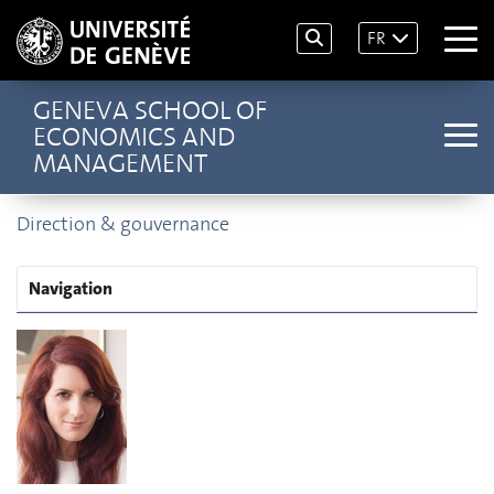
FR
GENEVA SCHOOL OF
ECONOMICS AND
MANAGEMENT
Direction & gouvernance
Navigation