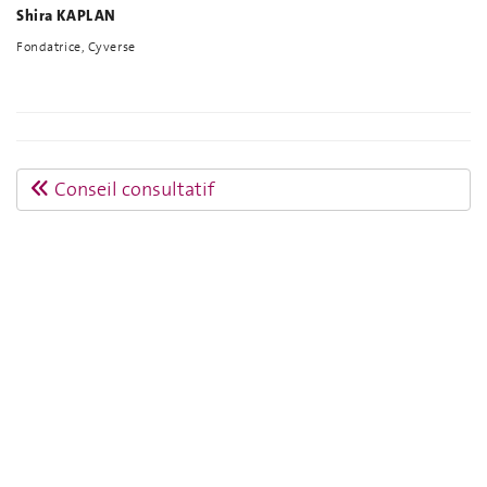
Shira KAPLAN
Fondatrice, Cyverse
Conseil consultatif