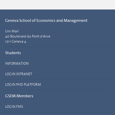
Geneva School of Economics and Management
Uni Mail
40 Boulevard du Pont-d'Arve
1211 Geneva 4
Students
INFORMATION
LOGIN INTRANET
LOGIN PHD PLATFORM
GSEM Members
LOGIN FMS