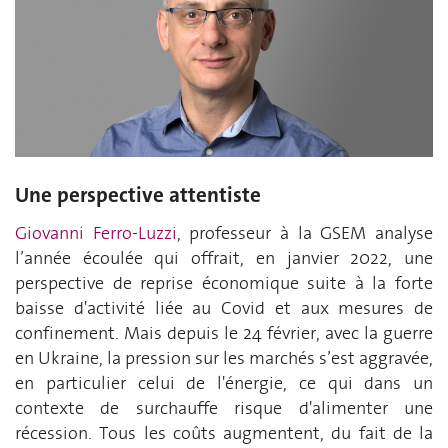
Une perspective attentiste
Giovanni Ferro-Luzzi
, professeur à la GSEM analyse
l’année écoulée qui offrait, en janvier 2022, une
perspective de reprise économique suite à la forte
baisse d'activité liée au Covid et aux mesures de
confinement. Mais depuis le 24 février, avec la guerre
en Ukraine, la pression sur les marchés s’est aggravée,
en particulier celui de l'énergie, ce qui dans un
contexte de surchauffe risque d'alimenter une
récession. Tous les coûts augmentent, du fait de la