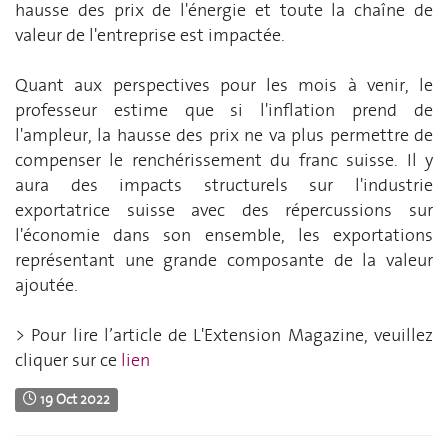
hausse des prix de l'énergie et toute la chaîne de
valeur de l'entreprise est impactée.
Quant aux perspectives pour les mois à venir, le
professeur estime que si l'inflation prend de
l'ampleur, la hausse des prix ne va plus permettre de
compenser le renchérissement du franc suisse. Il y
aura des impacts structurels sur l'industrie
exportatrice suisse avec des répercussions sur
l'économie dans son ensemble, les exportations
représentant une grande composante de la valeur
ajoutée.
> Pour lire l’article de L'Extension Magazine, veuillez
cliquer sur ce
lien
19 Oct 2022