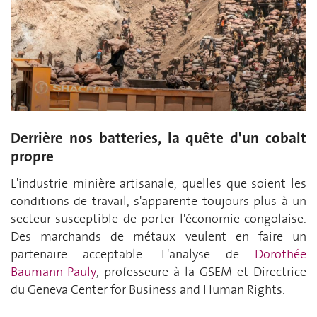
Derrière nos batteries, la quête d'un cobalt
propre
L'industrie minière artisanale, quelles que soient les
conditions de travail, s'apparente toujours plus à un
secteur susceptible de porter l'économie congolaise.
Des marchands de métaux veulent en faire un
partenaire acceptable. L'analyse de
Dorothée
Baumann-Pauly
, professeure à la GSEM et Directrice
du Geneva Center for Business and Human Rights.