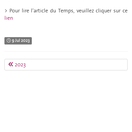
> Pour lire l’article du Temps, veuillez cliquer sur ce
lien
9 Jul 2023
2023