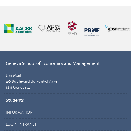
Geneva School of Economics and Management
Uni Mail
40 Boulevard du Pont-d'Arve
1211 Geneva 4
Students
INFORMATION
LOGIN INTRANET