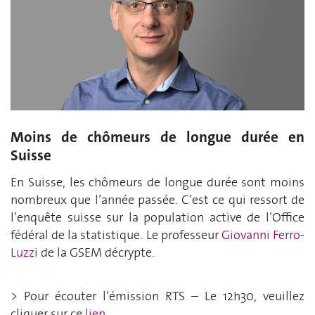
Moins de chômeurs de longue durée en
Suisse
En Suisse, les chômeurs de longue durée sont moins
nombreux que l’année passée. C’est ce qui ressort de
l’enquête suisse sur la population active de l’Office
fédéral de la statistique.
Le professeur
Giovanni Ferro-
Luzzi
de la GSEM décrypte.
> Pour écouter l’émission RTS – Le 12h30, veuillez
cliquer sur ce
lien