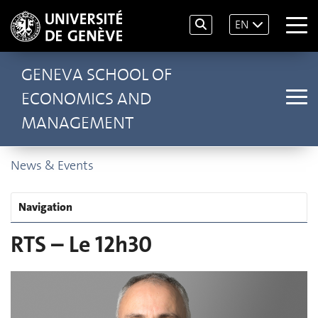
EN
GENEVA SCHOOL OF
ECONOMICS AND
MANAGEMENT
News & Events
Navigation
RTS – Le 12h30