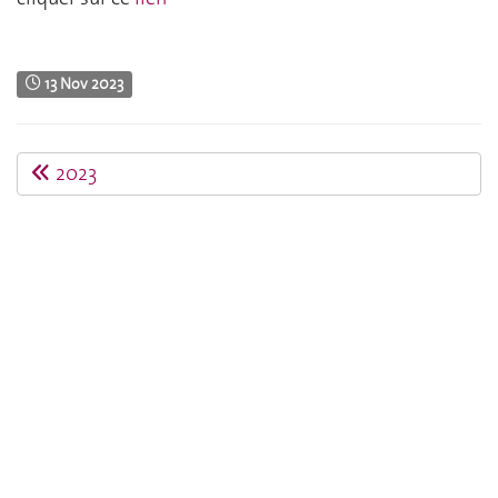
13 Nov 2023
2023