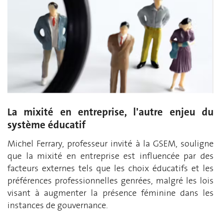
La mixité en entreprise, l'autre enjeu du
système éducatif
Michel Ferrary, professeur invité à la GSEM, souligne
que la mixité en entreprise est influencée par des
facteurs externes tels que les choix éducatifs et les
préférences professionnelles genrées, malgré les lois
visant à augmenter la présence féminine dans les
instances de gouvernance.