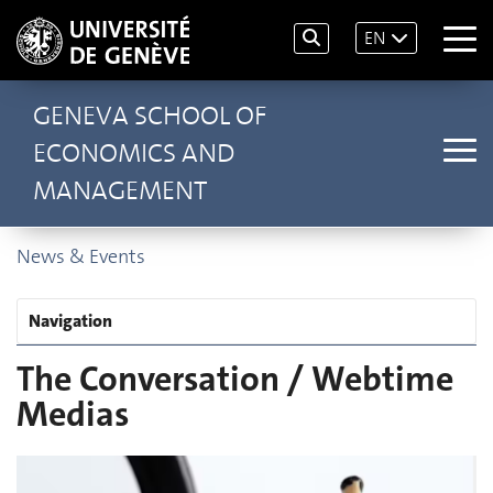
EN
GENEVA SCHOOL OF
ECONOMICS AND
MANAGEMENT
News & Events
Navigation
The Conversation / Webtime
Medias