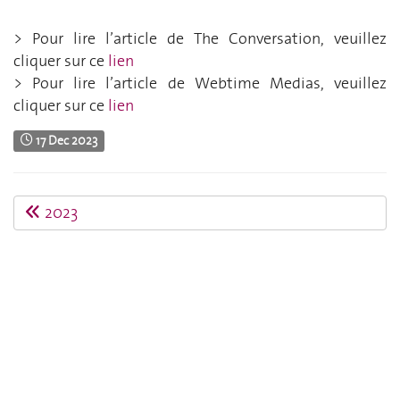
> Pour lire l’article de The Conversation, veuillez
cliquer sur ce
lien
> Pour lire l’article de Webtime Medias, veuillez
cliquer sur ce
lien
17 Dec 2023
2023