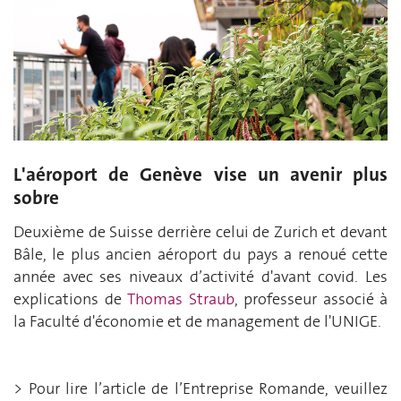
L'aéroport de Genève vise un avenir plus
sobre
Deuxième de Suisse derrière celui de Zurich et devant
Bâle, le plus ancien aéroport du pays a renoué cette
année avec ses niveaux d’activité d'avant covid. Les
explications de
Thomas Straub
, professeur associé à
la Faculté d'économie et de management de l'UNIGE.
> Pour lire l’article de l’Entreprise Romande, veuillez