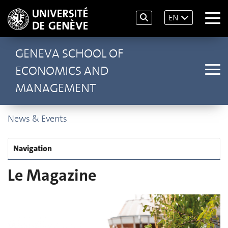
EN
GENEVA SCHOOL OF
ECONOMICS AND
MANAGEMENT
News & Events
Navigation
Le Magazine