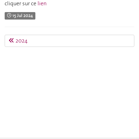
cliquer sur ce
lien
15 Jul 2024
2024