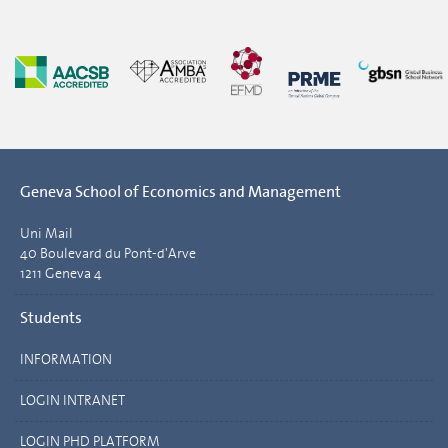
Geneva School of Economics and Management
Uni Mail
40 Boulevard du Pont-d'Arve
1211 Geneva 4
Students
INFORMATION
LOGIN INTRANET
LOGIN PHD PLATFORM