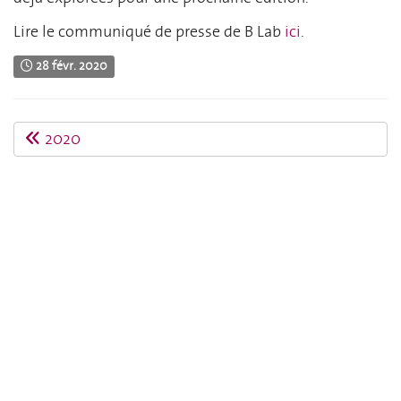
Lire le communiqué de presse de B Lab
ici
.
28 févr. 2020
2020