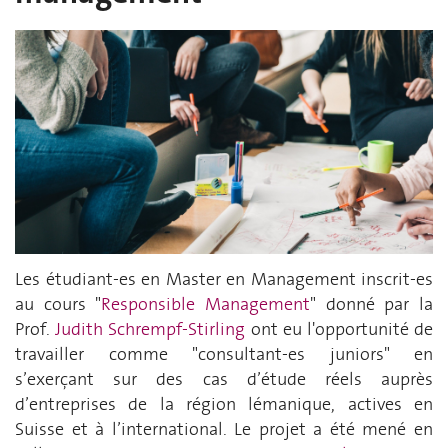
Les étudiant-es en Master en Management inscrit-es
au cours "
Responsible Management
" donné par la
Prof.
Judith Schrempf-Stirling
ont eu l'opportunité de
travailler comme "consultant-es juniors" en
s’exerçant sur des cas d’étude réels auprès
d’entreprises de la région lémanique, actives en
Suisse et à l’international. Le projet a été mené en