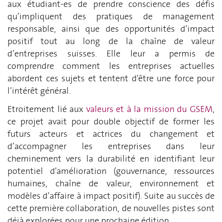
aux étudiant-es de prendre conscience des défis
qu’impliquent des pratiques de management
responsable, ainsi que des opportunités d’impact
positif tout au long de la chaîne de valeur
d’entreprises suisses. Elle leur a permis de
comprendre comment les entreprises actuelles
abordent ces sujets et tentent d'être une force pour
l’intérêt général.
Etroitement lié aux
valeurs et à la mission du GSEM
,
ce projet avait pour double objectif de former les
futurs acteurs et actrices du changement et
d’accompagner les entreprises dans leur
cheminement vers la durabilité en identifiant leur
potentiel d'amélioration (gouvernance, ressources
humaines, chaîne de valeur, environnement et
modèles d’affaire à impact positif). Suite au succès de
cette première collaboration, de nouvelles pistes sont
déjà explorées pour une prochaine édition.