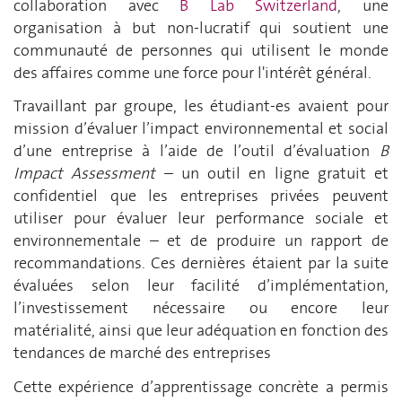
collaboration avec
B Lab Switzerland
, une
organisation à but non-lucratif qui soutient une
communauté de personnes qui utilisent le monde
des affaires comme une force pour l'intérêt général.
Travaillant par groupe, les étudiant-es avaient pour
mission d’évaluer l’impact environnemental et social
d’une entreprise à l’aide de l’outil d’évaluation
B
Impact Assessment
– un outil en ligne gratuit et
confidentiel que les entreprises privées peuvent
utiliser pour évaluer leur performance sociale et
environnementale – et de produire un rapport de
recommandations. Ces dernières étaient par la suite
évaluées selon leur facilité d’implémentation,
l’investissement nécessaire ou encore leur
matérialité, ainsi que leur adéquation en fonction des
tendances de marché des entreprises
Cette expérience d’apprentissage concrète a permis