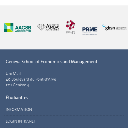
Geneva School of Economics and Management
Uni Mail
40 Boulevard du Pont-d'Arve
1211 Genève 4
Étudiant-es
INFORMATION
LOGIN INTRANET