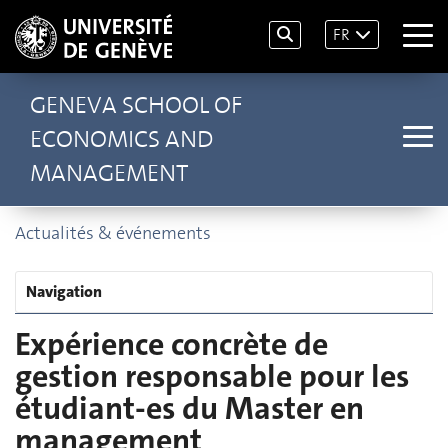
FR
GENEVA SCHOOL OF
ECONOMICS AND
MANAGEMENT
Actualités & événements
Navigation
Expérience concrète de
gestion responsable pour les
étudiant-es du Master en
management