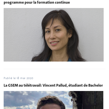
programme pour la formation continue
Publié le
18 mai 2020
La GSEM au télétravail: Vincent Pallud, étudiant de Bachelor