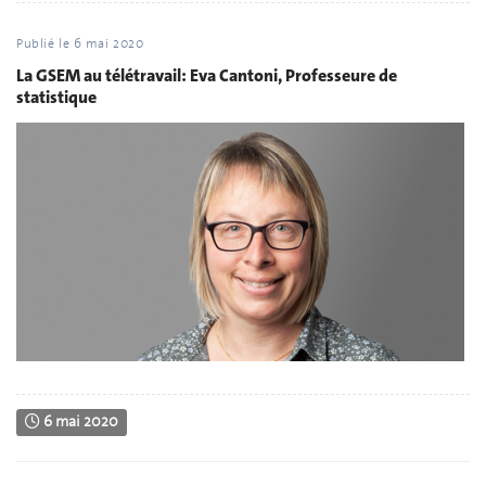
Publié le
6 mai 2020
La GSEM au télétravail: Eva Cantoni, Professeure de
statistique
6 mai 2020