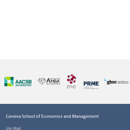
Geneva School of Economics and Management
Uni Mail