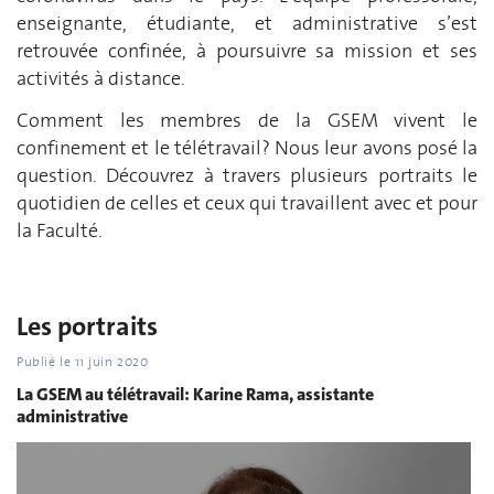
enseignante, étudiante, et administrative s’est
retrouvée confinée, à poursuivre sa mission et ses
activités à distance.
Comment les membres de la GSEM vivent le
confinement et le télétravail? Nous leur avons posé la
question. Découvrez à travers plusieurs portraits le
quotidien de celles et ceux qui travaillent avec et pour
la Faculté.
Les portraits
Publié le
11 juin 2020
La GSEM au télétravail: Karine Rama, assistante
administrative