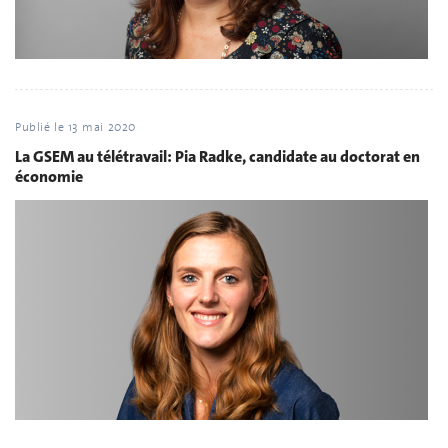
Publié le
13 mai 2020
La GSEM au télétravail: Pia Radke, candidate au doctorat en
économie