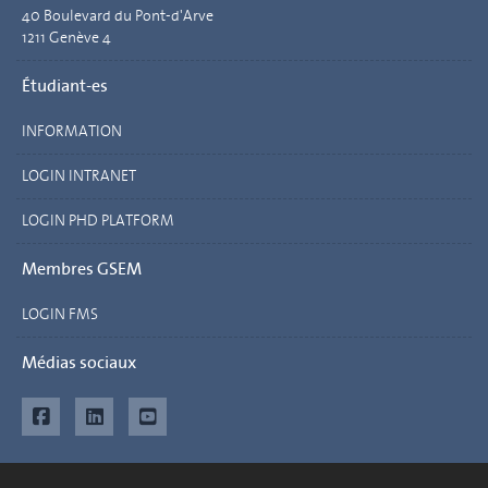
40 Boulevard du Pont-d'Arve
1211 Genève 4
Étudiant-es
INFORMATION
LOGIN INTRANET
LOGIN PHD PLATFORM
Membres GSEM
LOGIN FMS
Médias sociaux