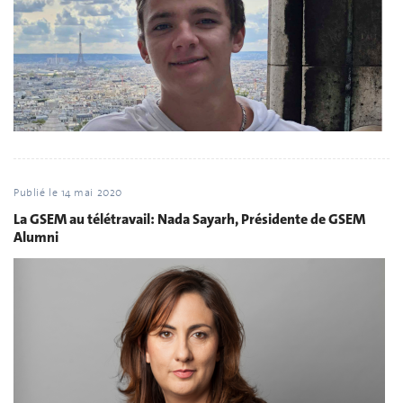
Publié le
14 mai 2020
La GSEM au télétravail: Nada Sayarh, Présidente de GSEM
Alumni