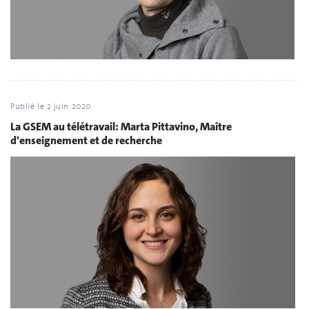
Publié le
2 juin 2020
La GSEM au télétravail: Marta Pittavino, Maître
d'enseignement et de recherche