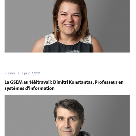
Publié le
8 juin 2020
La GSEM au télétravail: Dimitri Konstantas, Professeur en
systèmes d'information