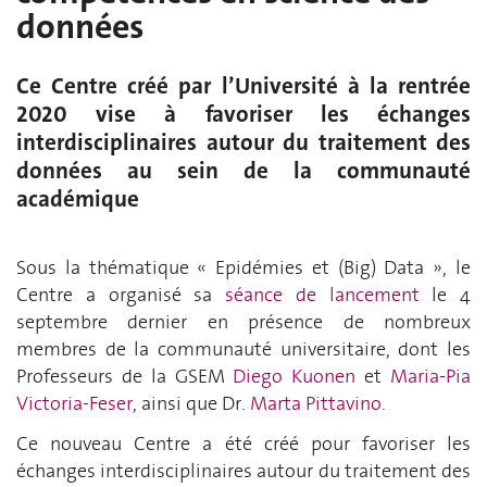
données
Ce Centre créé par l’Université à la rentrée
2020 vise à favoriser les échanges
interdisciplinaires autour du traitement des
données au sein de la communauté
académique
Sous la thématique « Epidémies et (Big) Data », le
Centre a organisé sa
séance de lancement
le 4
septembre dernier en présence de nombreux
membres de la communauté universitaire, dont les
Professeurs de la GSEM
Diego Kuonen
et
Maria-Pia
Victoria-Feser
, ainsi que Dr.
Marta Pittavino
.
Ce nouveau Centre a été créé pour favoriser les
échanges interdisciplinaires autour du traitement des