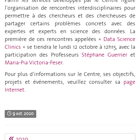
l’organisation de rencontres interdisciplinaires pour
permettre à des chercheurs et des chercheuses de
partager certains problèmes concrets avec des
expertes et experts en science des données. La
première de ces rencontres appelées «
Data Science
Clinics
» se tiendra le lundi 12 octobre à 12h15, avec la
participation des Professeurs
Stéphane Guerrier
et
Maria-Pia Victoria-Feser
.
Pour plus d’informations sur le Centre, ses objectifs,
projets et événements, veuillez consulter sa
page
Internet
.
9 oct. 2020
2020