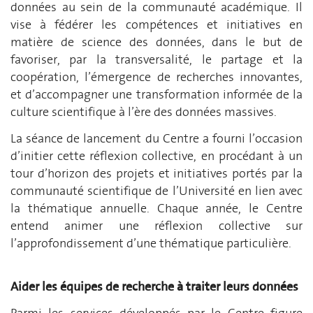
données au sein de la communauté académique. Il
vise à fédérer les compétences et initiatives en
matière de science des données, dans le but de
favoriser, par la transversalité, le partage et la
coopération, l’émergence de recherches innovantes,
et d’accompagner une transformation informée de la
culture scientifique à l’ère des données massives.
La séance de lancement du Centre a fourni l’occasion
d’initier cette réflexion collective, en procédant à un
tour d’horizon des projets et initiatives portés par la
communauté scientifique de l’Université en lien avec
la thématique annuelle. Chaque année, le Centre
entend animer une réflexion collective sur
l’approfondissement d’une thématique particulière.
Aider les équipes de recherche à traiter leurs données
Parmi les services développés par le Centre figure