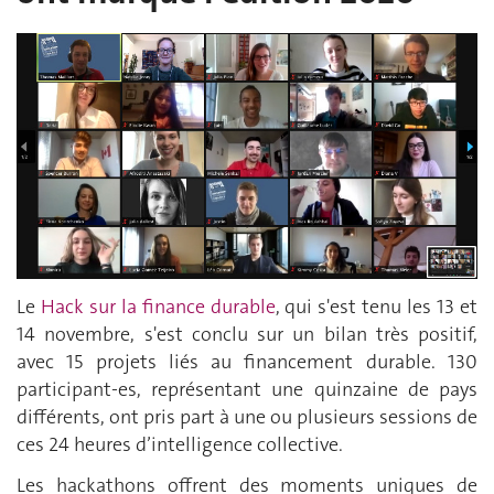
Le
Hack sur la finance durable
, qui s'est tenu les 13 et
14 novembre, s'est conclu sur un bilan très positif,
avec 15 projets liés au financement durable. 130
participant-es, représentant une quinzaine de pays
différents, ont pris part à une ou plusieurs sessions de
ces 24 heures d’intelligence collective.
Les hackathons offrent des moments uniques de