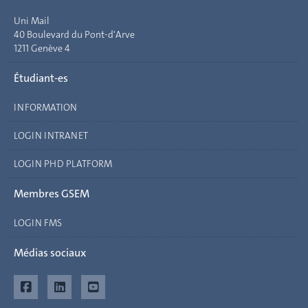
Uni Mail
40 Boulevard du Pont-d'Arve
1211 Genève 4
Étudiant-es
INFORMATION
LOGIN INTRANET
LOGIN PHD PLATFORM
Membres GSEM
LOGIN FMS
Médias sociaux