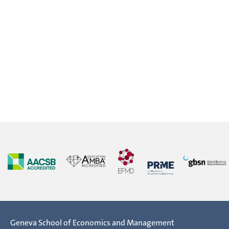
Geneva School of Economics and Management