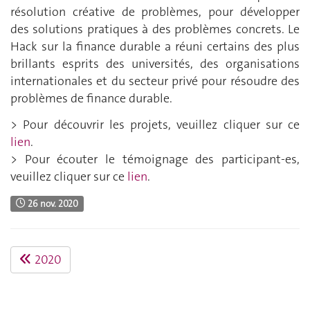
résolution créative de problèmes, pour développer
des solutions pratiques à des problèmes concrets. Le
Hack sur la finance durable a réuni certains des plus
brillants esprits des universités, des organisations
internationales et du secteur privé pour résoudre des
problèmes de finance durable.
> Pour découvrir les projets, veuillez cliquer sur ce
lien
.
> Pour écouter le témoignage des participant-es,
veuillez cliquer sur ce
lien
.
26 nov. 2020
2020