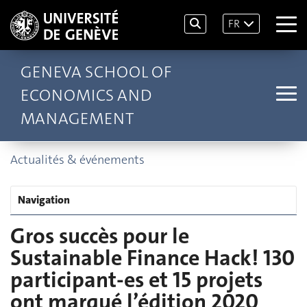
FR
GENEVA SCHOOL OF
ECONOMICS AND
MANAGEMENT
Actualités & événements
Navigation
Gros succès pour le
Sustainable Finance Hack! 130
participant-es et 15 projets
ont marqué l’édition 2020