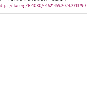
https://doi.org/10.1080/01621459.2024.2313790