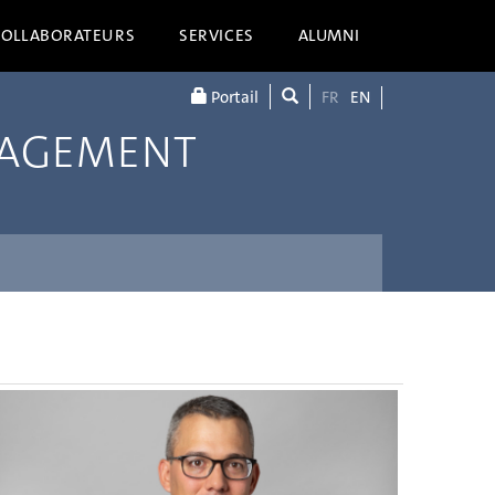
COLLABORATEURS
SERVICES
ALUMNI
Portail
FR
EN
NAGEMENT