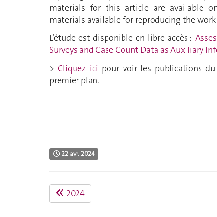
materials for this article are available 
materials available for reproducing the work
L’étude est disponible en libre accès :
Asses
Surveys and Case Count Data as Auxiliary In
>
Cliquez ici
pour voir les publications du
premier plan.
22 avr. 2024
2024