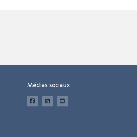
Médias sociaux