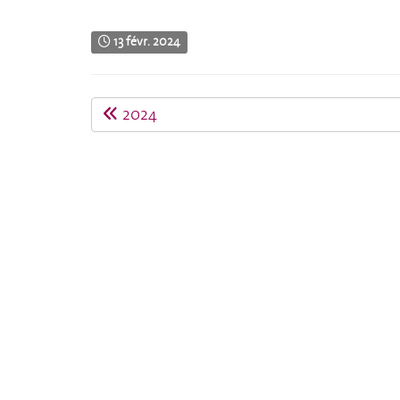
13 févr. 2024
2024