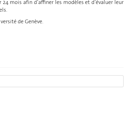
 24 mois afin d’affiner les modèles et d’évaluer leur
els.
iversité de Genève.