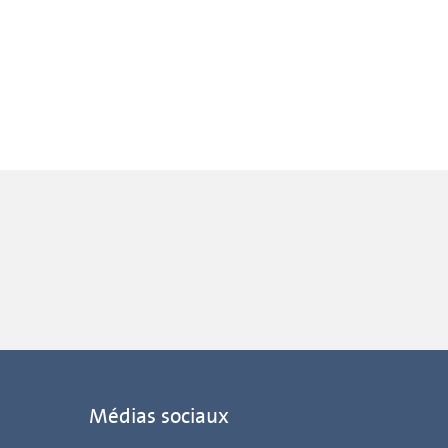
Médias sociaux