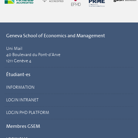
Geneva School of Economics and Management
Uni Mail
40 Boulevard du Pont-d'Arve
1211 Genève 4
Étudiant-es
INFORMATION
LOGIN INTRANET
LOGIN PHD PLATFORM
Membres GSEM