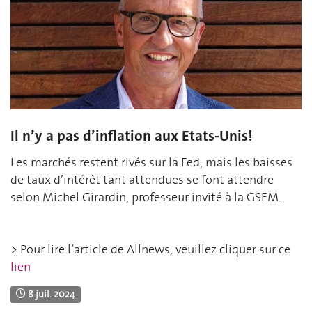
Il n’y a pas d’inflation aux Etats-Unis!
Les marchés restent rivés sur la Fed, mais les baisses
de taux d’intérêt tant attendues se font attendre
selon Michel Girardin, professeur invité à la GSEM.
> Pour lire l’article de Allnews, veuillez cliquer sur ce
lien
8 juil. 2024