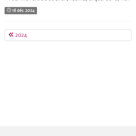
18 déc. 2024
2024