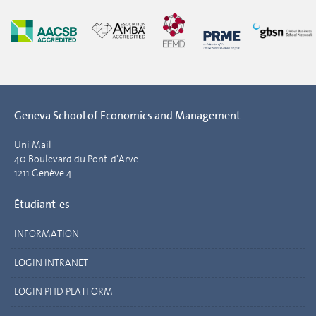
Geneva School of Economics and Management
Uni Mail
40 Boulevard du Pont-d'Arve
1211 Genève 4
Étudiant-es
INFORMATION
LOGIN INTRANET
LOGIN PHD PLATFORM