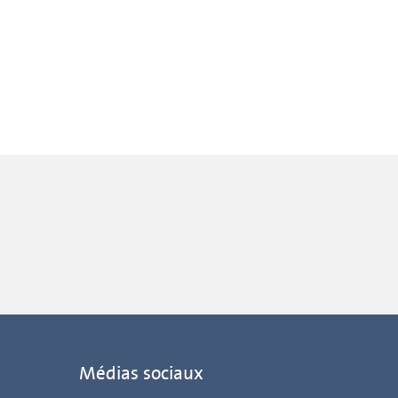
Médias sociaux