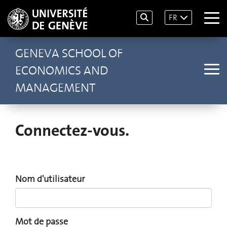
FR
GENEVA SCHOOL OF
ECONOMICS AND
MANAGEMENT
Connectez-vous.
Nom d'utilisateur
Mot de passe