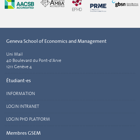
Geneva School of Economics and Management
Uni Mail
40 Boulevard du Pont-d'Arve
1211 Genève 4
Étudiant-es
INFORMATION
LOGIN INTRANET
LOGIN PHD PLATFORM
Membres GSEM