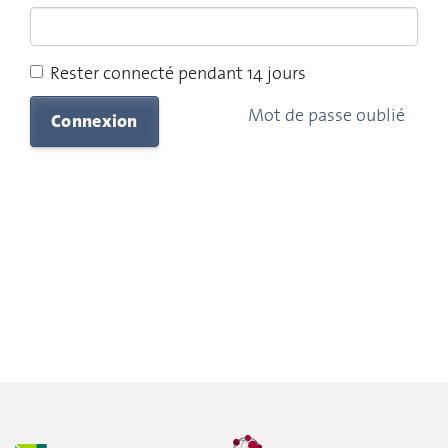
Rester connecté pendant 14 jours
Mot de passe oublié
Connexion