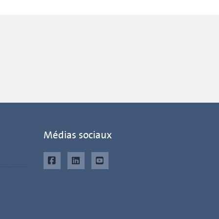
Médias sociaux