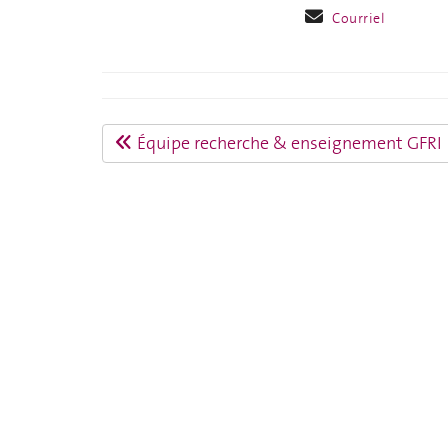
Courriel
Équipe recherche & enseignement GFRI