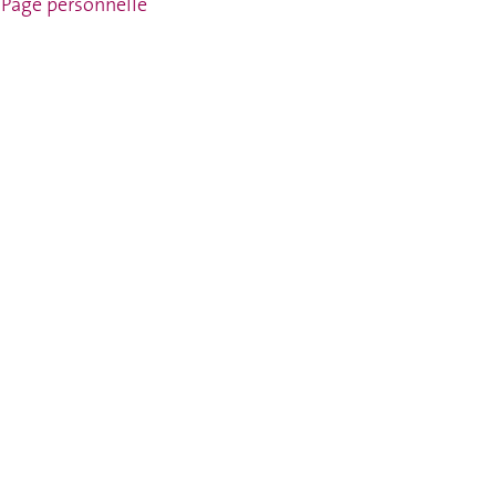
Page personnelle