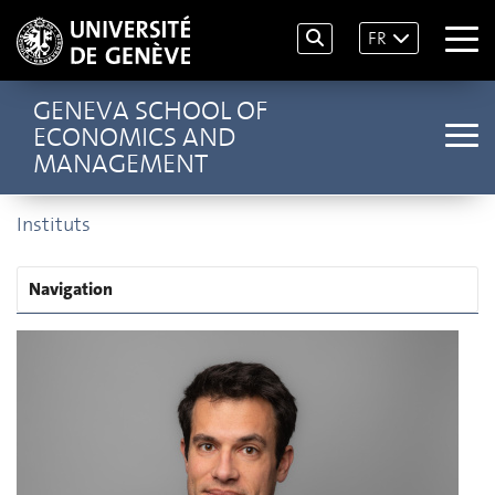
FR
GENEVA SCHOOL OF
ECONOMICS AND
MANAGEMENT
Instituts
Navigation