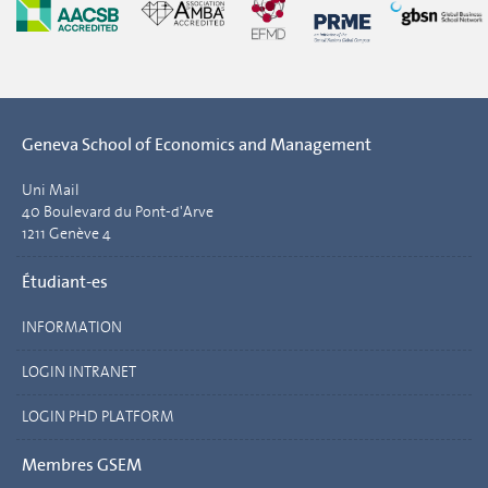
Geneva School of Economics and Management
Uni Mail
40 Boulevard du Pont-d'Arve
1211 Genève 4
Étudiant-es
INFORMATION
LOGIN INTRANET
LOGIN PHD PLATFORM
Membres GSEM