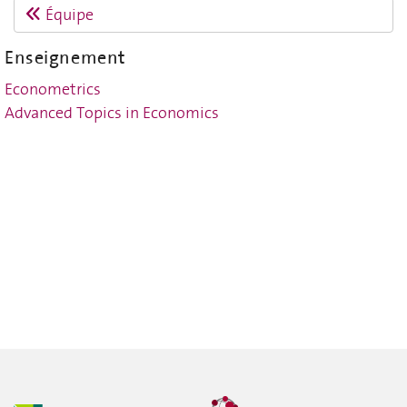
Équipe
Enseignement
Econometrics
Advanced Topics in Economics