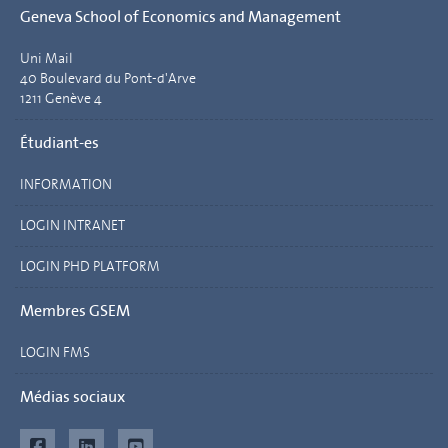
Geneva School of Economics and Management
Uni Mail
40 Boulevard du Pont-d'Arve
1211 Genève 4
Étudiant-es
INFORMATION
LOGIN INTRANET
LOGIN PHD PLATFORM
Membres GSEM
LOGIN FMS
Médias sociaux