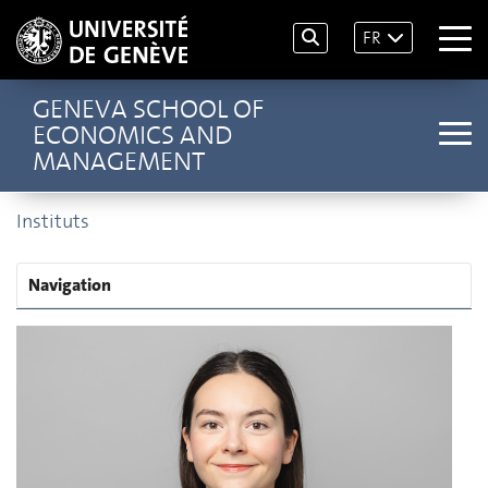
FR
GENEVA SCHOOL OF
ECONOMICS AND
MANAGEMENT
Instituts
Navigation