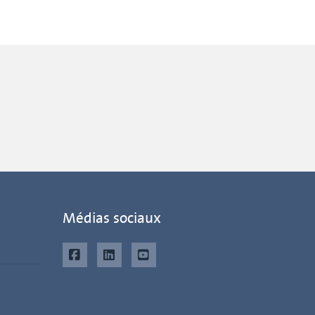
Médias sociaux