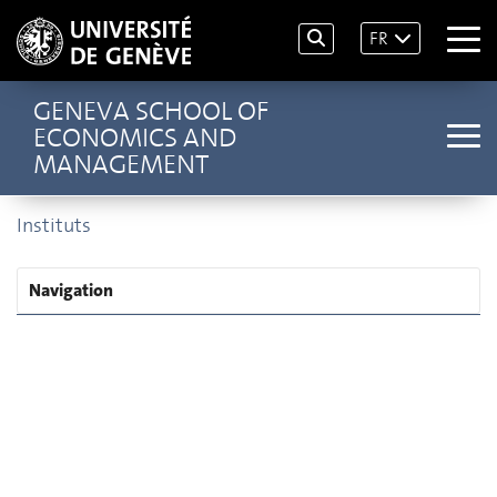
FR
GENEVA SCHOOL OF
ECONOMICS AND
MANAGEMENT
Instituts
Navigation