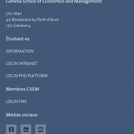
Geneva School of Economics and Management
Uni Mail
40 Boulevard du Pont-d'Arve
1211 Genève 4
Étudiant-es
INFORMATION
LOGIN INTRANET
LOGIN PHD PLATFORM
Membres GSEM
LOGIN FMS
Médias sociaux