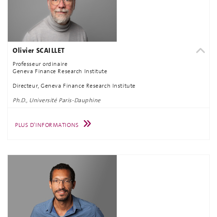
Olivier SCAILLET
Professeur ordinaire
Geneva Finance Research Institute
Directeur, Geneva Finance Research Institute
Ph.D., Université Paris-Dauphine
PLUS D'INFORMATIONS