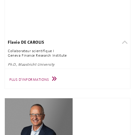
Flavio DE CAROLIS
Collaborateur scientifique I
Geneva Finance Research Institute
Ph.D., Maastricht University
PLUS D'INFORMATIONS