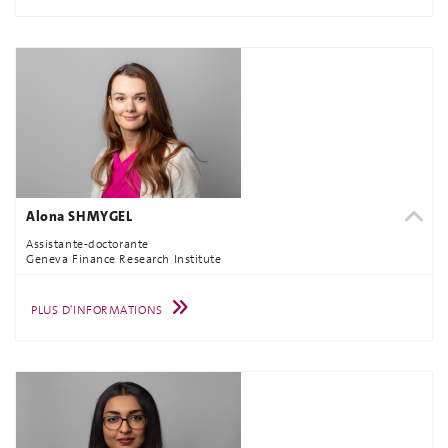
Alona SHMYGEL
Assistante-doctorante
Geneva Finance Research Institute
PLUS D'INFORMATIONS