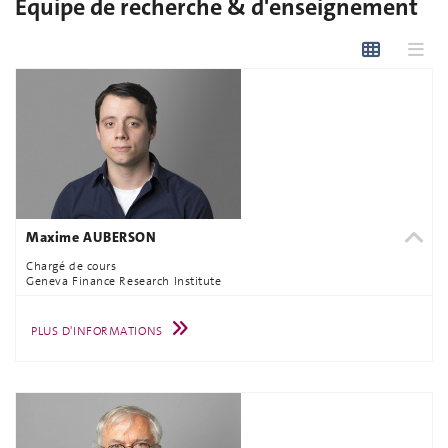
Équipe de recherche & d'enseignement
Maxime AUBERSON
Chargé de cours
Geneva Finance Research Institute
PLUS D'INFORMATIONS