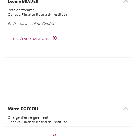
Leonie BRÄUER
Post-doctorante
Geneva Finance Research Institute
Ph.D., Université de Genève
PLUS D'INFORMATIONS
Mirco COCCOLI
Chargé d'enseignement
Geneva Finance Research Institute