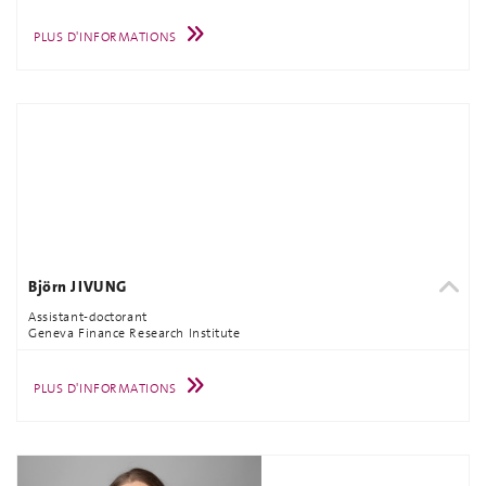
PLUS D'INFORMATIONS
Björn JIVUNG
Assistant-doctorant
Geneva Finance Research Institute
PLUS D'INFORMATIONS