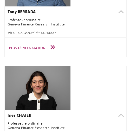
Tony BERRADA
Professeur ordinaire
Geneva Finance Research Institute
Ph.D., Université de Lausanne
PLUS D'INFORMATIONS
Ines CHAIEB
Professeure ordinaire
Geneva Finance Research Institute