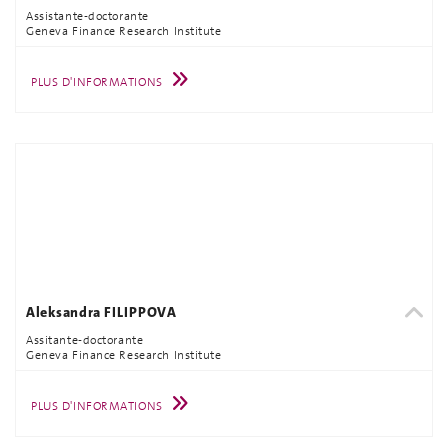
Assistante-doctorante
Geneva Finance Research Institute
PLUS D'INFORMATIONS
Aleksandra FILIPPOVA
Assitante-doctorante
Geneva Finance Research Institute
PLUS D'INFORMATIONS