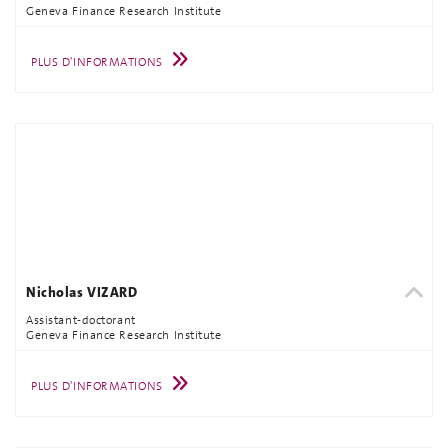
Geneva Finance Research Institute
PLUS D'INFORMATIONS
Nicholas VIZARD
Assistant-doctorant
Geneva Finance Research Institute
PLUS D'INFORMATIONS