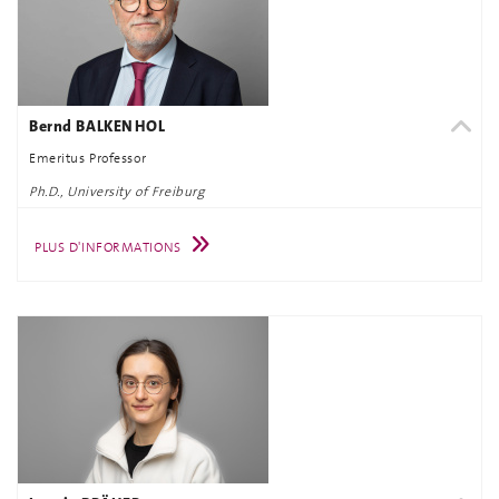
Bernd BALKENHOL
Emeritus Professor
Ph.D., University of Freiburg
PLUS D'INFORMATIONS