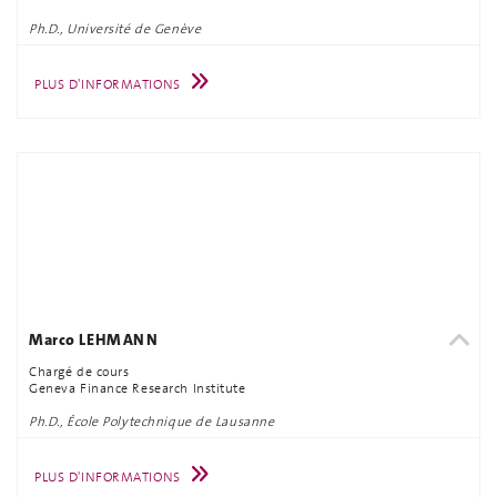
Ph.D., Université de Genève
PLUS D'INFORMATIONS
Marco LEHMANN
Chargé de cours
Geneva Finance Research Institute
Ph.D., École Polytechnique de Lausanne
PLUS D'INFORMATIONS