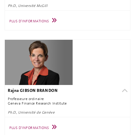
Ph.D., Université McGill
PLUS D'INFORMATIONS
Rajna GIBSON BRANDON
Professeure ordinaire
Geneva Finance Research Institute
Ph.D., Université de Genève
PLUS D'INFORMATIONS