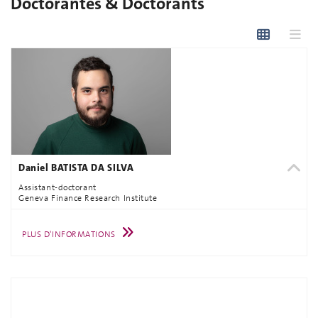
Doctorantes & Doctorants
Daniel BATISTA DA SILVA
Assistant-doctorant
Geneva Finance Research Institute
PLUS D'INFORMATIONS