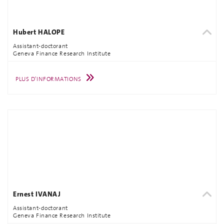
Hubert HALOPE
Assistant-doctorant
Geneva Finance Research Institute
PLUS D'INFORMATIONS
Ernest IVANAJ
Assistant-doctorant
Geneva Finance Research Institute