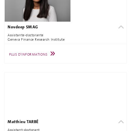
Novdeep SMAG
Assistante-doctorante
Geneva Finance Research Institute
PLUS D'INFORMATIONS
Matthieu TARBÉ
Assistant-doctorant