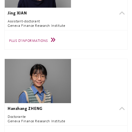
Jing XIAN
Assistant-doctorant
Geneva Finance Research Institute
PLUS D'INFORMATIONS
Hanzhang ZHENG
Doctorante
Geneva Finance Research Institute