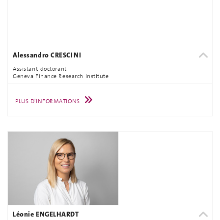
Alessandro CRESCINI
Assistant-doctorant
Geneva Finance Research Institute
PLUS D'INFORMATIONS
Léonie ENGELHARDT