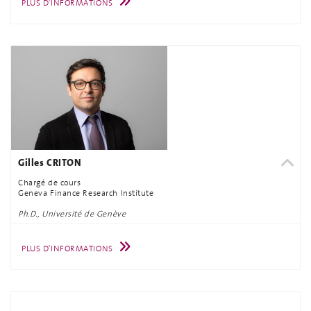
PLUS D'INFORMATIONS
Gilles CRITON
Chargé de cours
Geneva Finance Research Institute
Ph.D., Université de Genève
PLUS D'INFORMATIONS