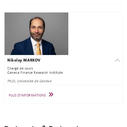
Nikolay MARKOV
Chargé de cours
Geneva Finance Research Institute
Ph.D., Université de Genève
PLUS D'INFORMATIONS