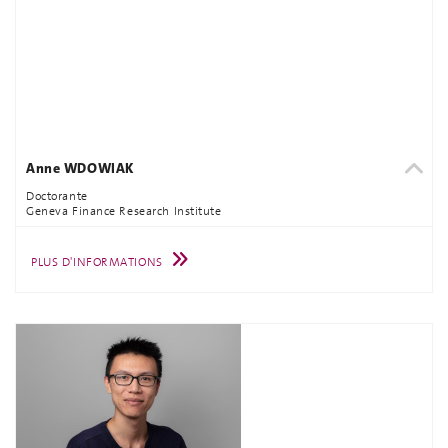
Anne WDOWIAK
Doctorante
Geneva Finance Research Institute
PLUS D'INFORMATIONS