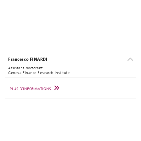
Francesco FINARDI
Assistant-doctorant
Geneva Finance Research Institute
PLUS D'INFORMATIONS