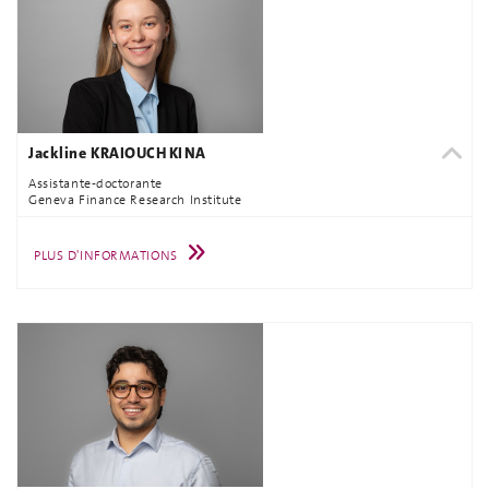
Jackline KRAIOUCHKINA
Assistante-doctorante
Geneva Finance Research Institute
PLUS D'INFORMATIONS