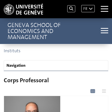
FR
GENEVA SCHOOL OF
ECONOMICS AND
MANAGEMENT
Instituts
Navigation
Corps Professoral