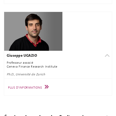
Giuseppe UGAZIO
Professeur associé
Geneva Finance Research Institute
Ph.D., Université de Zurich
PLUS D'INFORMATIONS