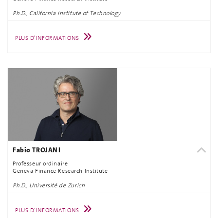
Ph.D., California Institute of Technology
PLUS D'INFORMATIONS
Fabio TROJANI
Professeur ordinaire
Geneva Finance Research Institute
Ph.D., Université de Zurich
PLUS D'INFORMATIONS