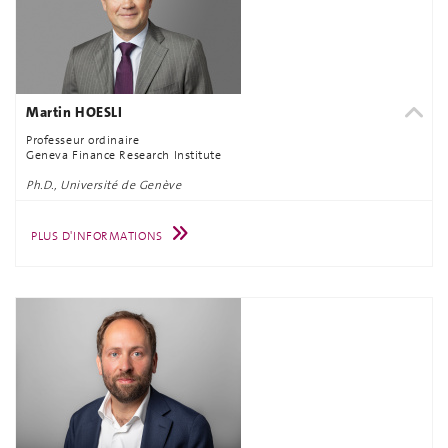
Martin HOESLI
Professeur ordinaire
Geneva Finance Research Institute
Ph.D., Université de Genève
PLUS D'INFORMATIONS