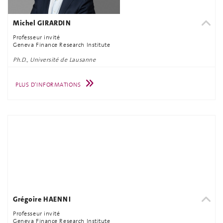
Michel GIRARDIN
Professeur invité
Geneva Finance Research Institute
Ph.D., Université de Lausanne
PLUS D'INFORMATIONS
Grégoire HAENNI
Professeur invité
Geneva Finance Research Institute