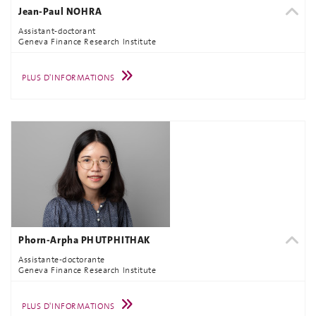
Jean-Paul NOHRA
Assistant-doctorant
Geneva Finance Research Institute
PLUS D'INFORMATIONS
Phorn-Arpha PHUTPHITHAK
Assistante-doctorante
Geneva Finance Research Institute
PLUS D'INFORMATIONS