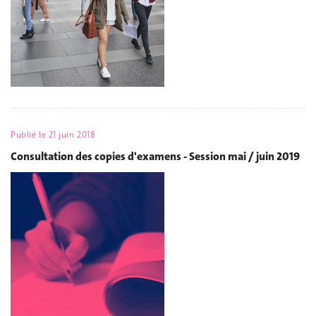
Publié le
21 juin 2018
Consultation des copies d'examens - Session mai / juin 2019