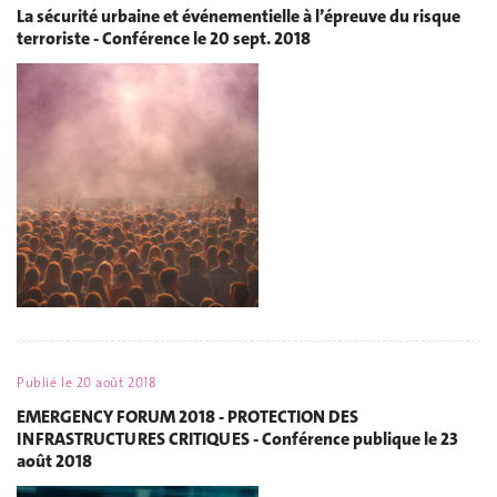
La sécurité urbaine et événementielle à l’épreuve du risque
terroriste - Conférence le 20 sept. 2018
Publié le
20 août 2018
EMERGENCY FORUM 2018 - PROTECTION DES
INFRASTRUCTURES CRITIQUES - Conférence publique le 23
août 2018