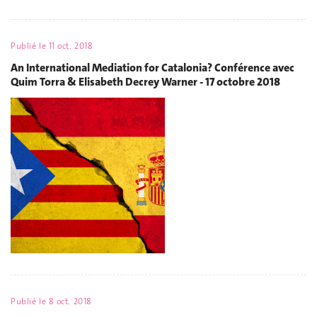
Publié le
11 oct. 2018
An International Mediation for Catalonia? Conférence avec
Quim Torra & Elisabeth Decrey Warner - 17 octobre 2018
Publié le
8 oct. 2018