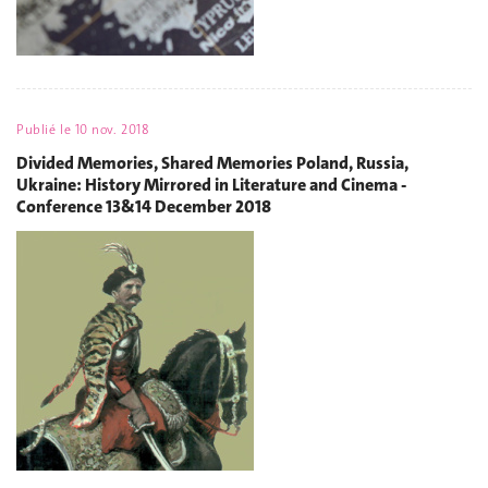
Publié le
10 nov. 2018
Divided Memories, Shared Memories Poland, Russia,
Ukraine: History Mirrored in Literature and Cinema -
Conference 13&14 December 2018