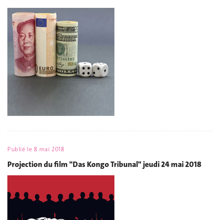
Publié le
8 mai 2018
Projection du film "Das Kongo Tribunal" jeudi 24 mai 2018