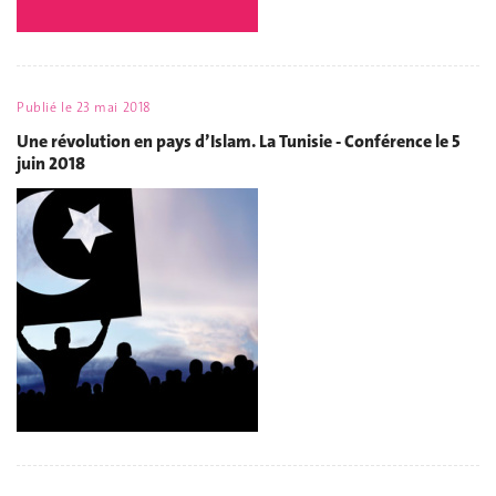
Publié le
23 mai 2018
Une révolution en pays d’Islam. La Tunisie - Conférence le 5
juin 2018