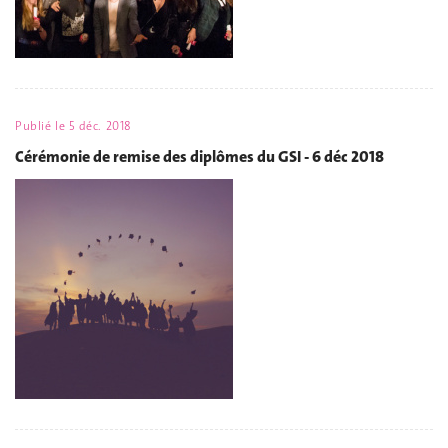
Publié le
5 déc. 2018
Cérémonie de remise des diplômes du GSI - 6 déc 2018