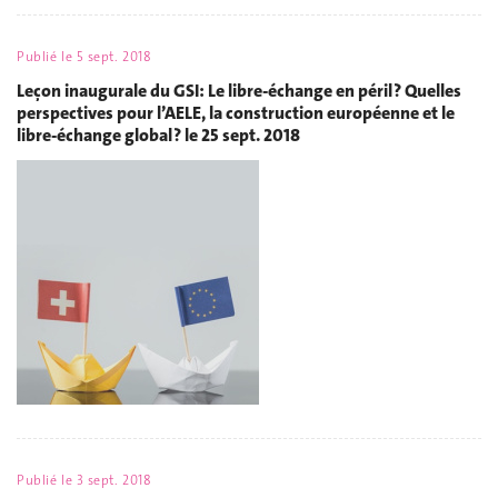
Publié le
5 sept. 2018
Leçon inaugurale du GSI: Le libre-échange en péril ? Quelles
perspectives pour l’AELE, la construction européenne et le
libre-échange global ? le 25 sept. 2018
Publié le
3 sept. 2018