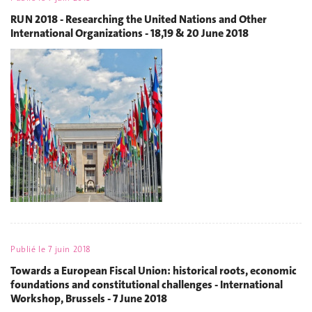
RUN 2018 - Researching the United Nations and Other
International Organizations - 18,19 & 20 June 2018
Publié le
7 juin 2018
Towards a European Fiscal Union: historical roots, economic
foundations and constitutional challenges - International
Workshop, Brussels - 7 June 2018