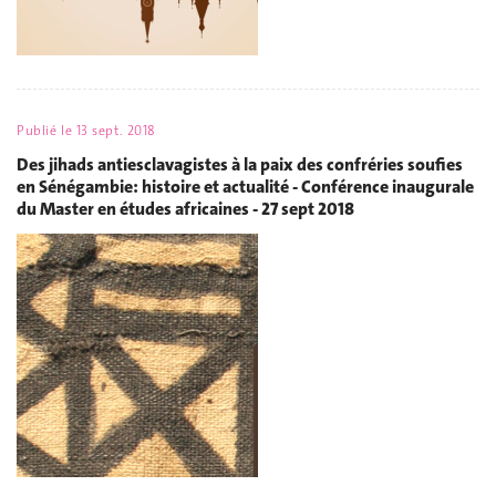
Publié le
13 sept. 2018
Des jihads antiesclavagistes à la paix des confréries soufies
en Sénégambie: histoire et actualité - Conférence inaugurale
du Master en études africaines - 27 sept 2018