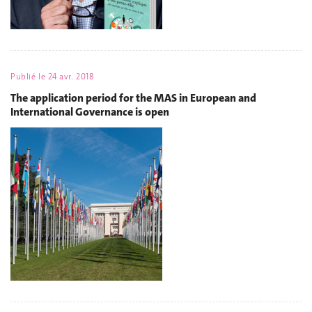
Publié le
24 avr. 2018
The application period for the MAS in European and
International Governance is open