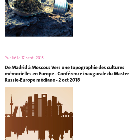
Publié le
17 sept. 2018
De Madrid à Moscou: Vers une topographie des cultures
mémorielles en Europe - Conférence inaugurale du Master
Russie-Europe médiane - 2 oct 2018