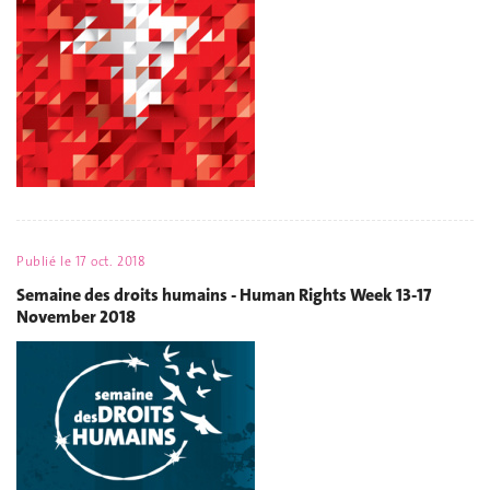
Publié le
17 oct. 2018
Semaine des droits humains - Human Rights Week 13-17
November 2018