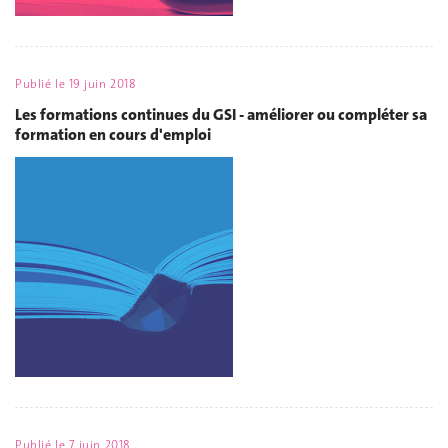
Publié le
19 juin 2018
Les formations continues du GSI - améliorer ou compléter sa
formation en cours d'emploi
Publié le
7 juin 2018