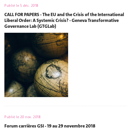
Publié le
5 déc. 2018
CALL FOR PAPERS - The EU and the Crisis of the International
Liberal Order: A Systemic Crisis? - Geneva Transformative
Governance Lab (GTGLab)
Publié le
20 nov. 2018
Forum carrières GSI - 19 au 29 novembre 2018