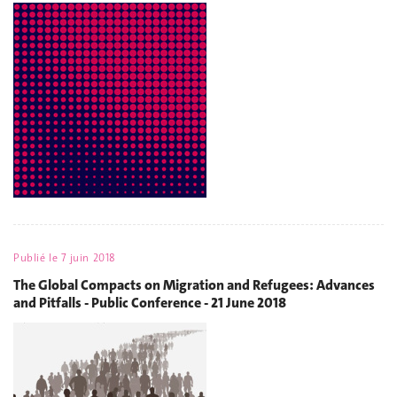
Publié le
7 juin 2018
The Global Compacts on Migration and Refugees: Advances
and Pitfalls - Public Conference - 21 June 2018