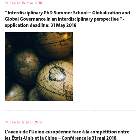
Publié le
18 mai 2018
" Interdisciplinary PhD Summer School – Globalization and
Global Governance in an interdisciplinary perspective " -
application deadline: 31 May 2018
Publié le
17 mai 2018
L'avenir de l'Union européenne face à la compétition entre
les États-Unis et la Chine – Conférence le 31 mai 2018