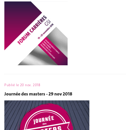
Publié le
20 nov. 2018
Journée des masters - 29 nov 2018