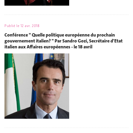
Publié le
12 avr. 2018
Conférence " Quelle politique européenne du prochain
gouvernement italien? " Par Sandro Gozi, Secrétaire d'Etat
italien aux Affaires européennes - le 18 avril