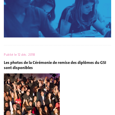
Publié le
12 déc. 2018
Les photos de la Cérémonie de remise des diplômes du GSI
sont disponibles