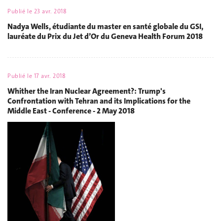
Publié le
23 avr. 2018
Nadya Wells, étudiante du master en santé globale du GSI,
lauréate du Prix du Jet d’Or du Geneva Health Forum 2018
Publié le
17 avr. 2018
Whither the Iran Nuclear Agreement?: Trump's
Confrontation with Tehran and its Implications for the
Middle East - Conference - 2 May 2018