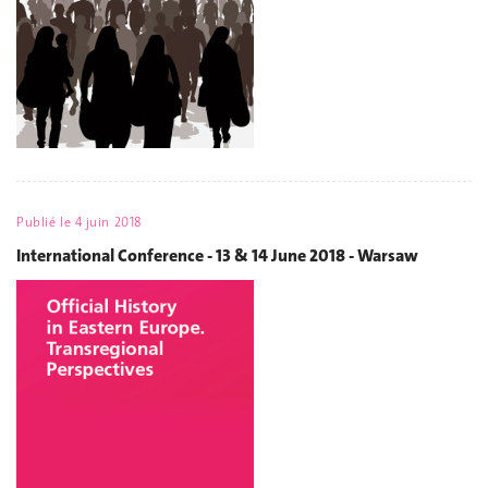
Publié le
4 juin 2018
International Conference - 13 & 14 June 2018 - Warsaw