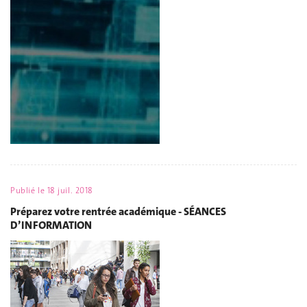
Publié le
18 juil. 2018
Préparez votre rentrée académique - SÉANCES
D’INFORMATION