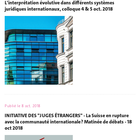
L'interprétation évolutive dans différents systèmes
juridiques internationaux, colloque 4 & 5 oct. 2018
Publié le
8 oct. 2018
INITIATIVE DES "JUGES ÉTRANGERS" - La Suisse en rupture
avec la communauté internationale ? Matinée de débats - 18
oct 2018