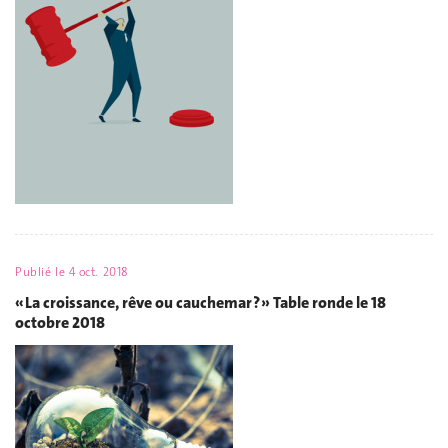
Publié le
4 oct. 2018
« La croissance, rêve ou cauchemar ? » Table ronde le 18
octobre 2018