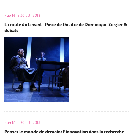
Publié le
30 oct. 2018
La route du Levant - Pièce de théâtre de Dominique Ziegler &
débats
Publié le
30 oct. 2018
Penser le monde de demain: l’innovation dans la recherche -