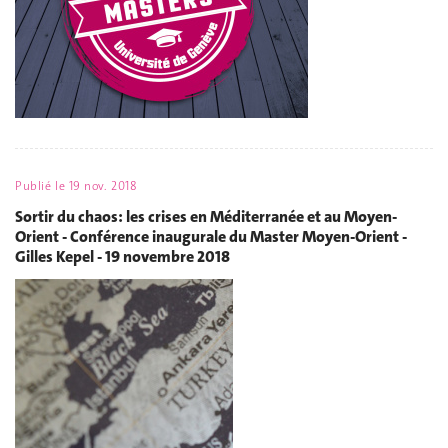
Publié le
19 nov. 2018
Sortir du chaos: les crises en Méditerranée et au Moyen-
Orient - Conférence inaugurale du Master Moyen-Orient -
Gilles Kepel - 19 novembre 2018