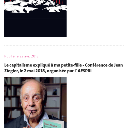
Publié le
25 avr. 2018
Le capitalisme expliqué à ma petite-fille - Conférence de Jean
Ziegler, le 2 mai 2018, organisée par l' AESPRI