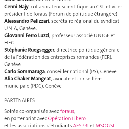
Cenni Najy
, collaborateur scientifique au GSI et vice-
président de foraus (Forum de politique étrangère)
Alessandro Pelizzari
, secrétaire régional du syndicat
UNIA, Genève.
Giovanni Ferro Luzzi
, professeur associé UNIGE et
HEG
Stéphanie Ruegsegger
, directrice politique générale
de la Fédération des entreprises romandes (FER),
Genève
Carlo Sommaruga
, conseiller national (PS), Genève
Alia Chaker Mangeat
, avocate et conseillère
municipale (PDC), Genève
PARTENAIRES
Soirée co-organisée avec
foraus
,
en partenariat avec
Opération Libero
et les associations d’étudiants
AESPRI
et
MSOGSI