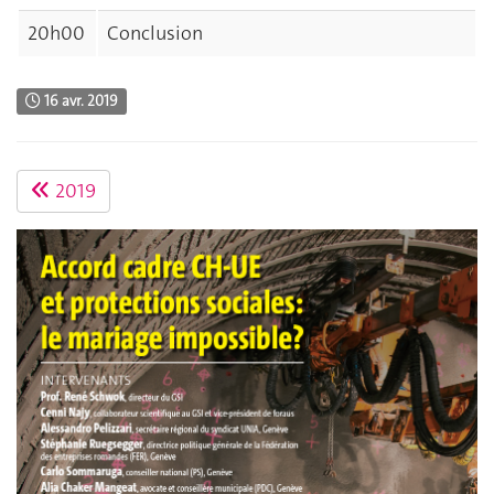
20h00
Conclusion
16 avr. 2019
2019