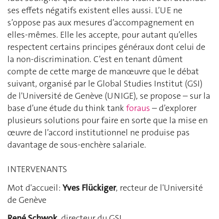
ses effets négatifs existent elles aussi. L’UE ne
s’oppose pas aux mesures d’accompagnement en
elles-mêmes. Elle les accepte, pour autant qu’elles
respectent certains principes généraux dont celui de
la non-discrimination. C’est en tenant dûment
compte de cette marge de manœuvre que le débat
suivant, organisé par le Global Studies Institut (GSI)
de l'Université de Genève (UNIGE), se propose – sur la
base d’une étude du think tank
foraus
– d’explorer
plusieurs solutions pour faire en sorte que la mise en
œuvre de l’accord institutionnel ne produise pas
davantage de sous-enchère salariale.
INTERVENANTS
Mot d'accueil:
Yves Flückiger
, recteur de l'Université
de Genève
René Schwok
, directeur du GSI