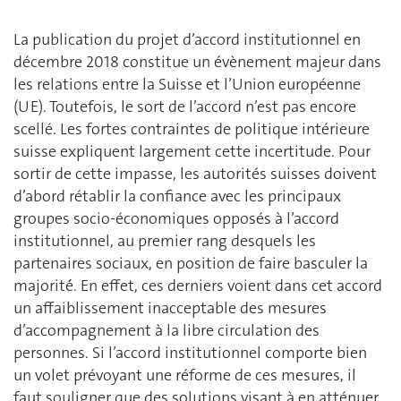
La publication du projet d’accord institutionnel en
décembre 2018 constitue un évènement majeur dans
les relations entre la Suisse et l’Union européenne
(UE). Toutefois, le sort de l’accord n’est pas encore
scellé. Les fortes contraintes de politique intérieure
suisse expliquent largement cette incertitude. Pour
sortir de cette impasse, les autorités suisses doivent
d’abord rétablir la confiance avec les principaux
groupes socio-économiques opposés à l’accord
institutionnel, au premier rang desquels les
partenaires sociaux, en position de faire basculer la
majorité́. En effet, ces derniers voient dans cet accord
un affaiblissement inacceptable des mesures
d’accompagnement à la libre circulation des
personnes. Si l’accord institutionnel comporte bien
un volet prévoyant une réforme de ces mesures, il
faut souligner que des solutions visant à en atténuer