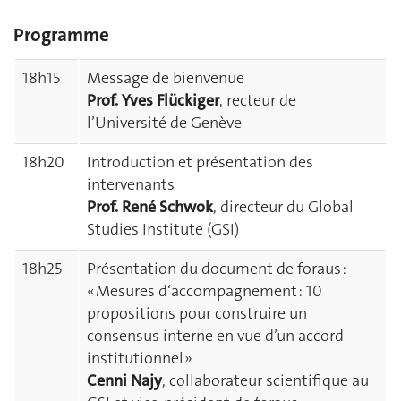
Programme
18h15
Message de bienvenue
Prof. Yves Flückiger
, recteur de
l’Université de Genève
18h20
Introduction et présentation des
intervenants
Prof. René Schwok
, directeur du Global
Studies Institute (GSI)
18h25
Présentation du document de foraus :
« Mesures d‘accompagnement : 10
propositions pour construire un
consensus interne en vue d’un accord
institutionnel »
Cenni Najy
, collaborateur scientifique au