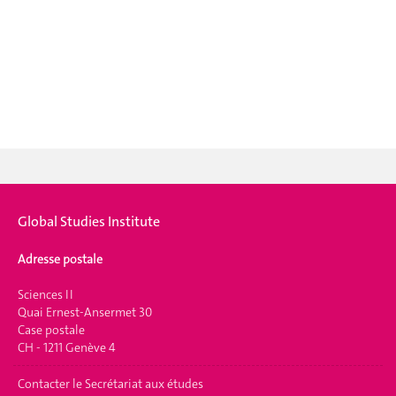
Global Studies Institute
Adresse postale
Sciences II
Quai Ernest-Ansermet 30
Case postale
CH - 1211 Genève 4
Contacter le Secrétariat aux études