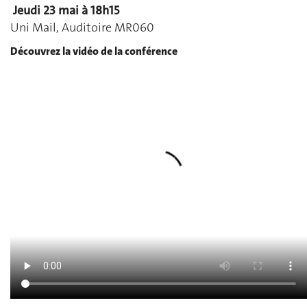
Jeudi 23 mai à 18h15
Uni Mail, Auditoire MR060
Découvrez la vidéo de la conférence