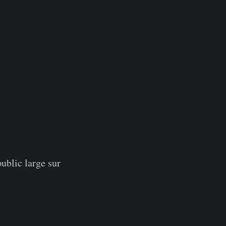
ublic large sur