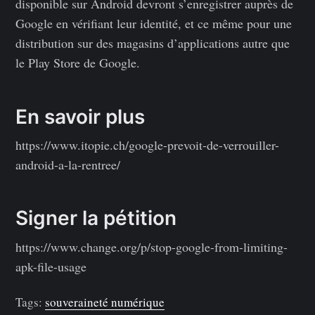
disponible sur Android devront s’enregistrer auprès de
Google en vérifiant leur identité, et ce même pour une
distribution sur des magasins d’applications autre que
le Play Store de Google.
En savoir plus
https://www.itopie.ch/google-prevoit-de-verrouiller-
android-a-la-rentree/
Signer la pétition
https://www.change.org/p/stop-google-from-limiting-
apk-file-usage
Tags:
souveraineté numérique