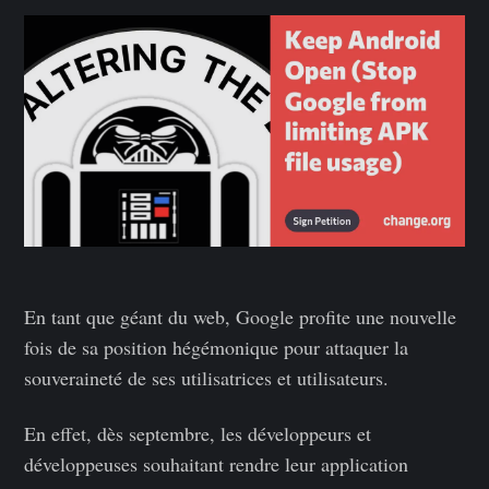
En tant que géant du web, Google profite une nouvelle
fois de sa position hégémonique pour attaquer la
souveraineté de ses utilisatrices et utilisateurs.
En effet, dès septembre, les développeurs et
développeuses souhaitant rendre leur application