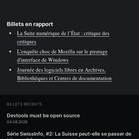
Billets en rapport
La Suite numérique de l’État : critique des
critiques
L'enquête choc de Mozilla sur le piratage
d'interface de Windows
Journée des logiciels libres en Archives,
Bibliothèques et Centres de documentation
BILLETS RÉCENTS
Devtools must be open source
04.08.2026
Série SwissInfo, #2: La Suisse peut-elle se passer de