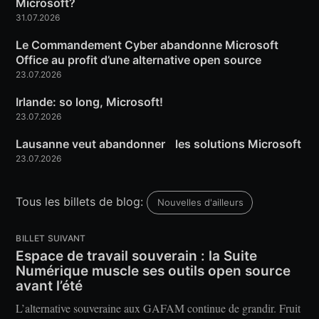
Microsoft?
31.07.2026
Le Commandement Cyber abandonne Microsoft
Office au profit d’une alternative open source
23.07.2026
Irlande: so long, Microsoft!
23.07.2026
Lausanne veut abandonner les solutions Microsoft
23.07.2026
Tous les billets de blog:
Nouvelles d'ailleurs
BILLET SUIVANT
Espace de travail souverain : la Suite
Numérique muscle ses outils open source
avant l’été
L’alternative souveraine aux GAFAM continue de grandir. Fruit