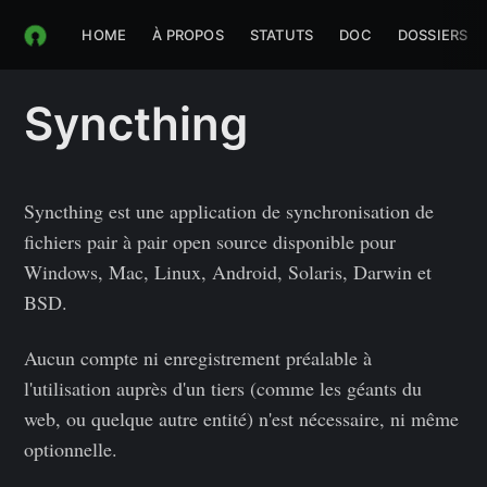
HOME
À PROPOS
STATUTS
DOC
DOSSIERS
Syncthing
Syncthing est une application de synchronisation de
fichiers pair à pair open source disponible pour
Windows, Mac, Linux, Android, Solaris, Darwin et
BSD.
Aucun compte ni enregistrement préalable à
l'utilisation auprès d'un tiers (comme les géants du
web, ou quelque autre entité) n'est nécessaire, ni même
optionnelle.