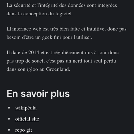
La sécurité et l'intégrité des données sont intégrées
dans la conception du logiciel.
Ll'interface web est très bien faite et intuitive, donc pas
besoin d'être un geek fini pour l'utiliser.
Il date de 2014 et est régulièrement mis à jour donc
pas trop de souci, c'est pas un nerd tout seul perdu
dans son igloo au Groenland.
En savoir plus
wikipédia
official site
repo git